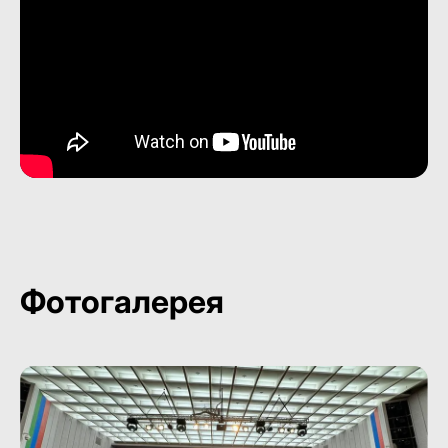
Фотогалерея