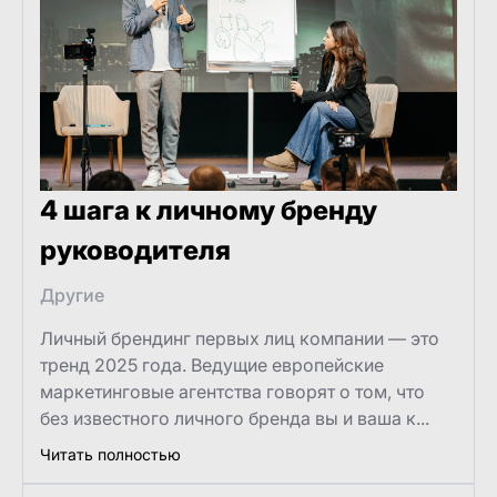
4 шага к личному бренду
руководителя
Другие
Личный брендинг первых лиц компании — это
тренд 2025 года. Ведущие европейские
маркетинговые агентства говорят о том, что
без известного личного бренда вы и ваша к...
Читать полностью