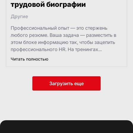
трудовой биографии
Другие
Профессиональный опыт — это стержень
любого резюме. Ваша задача — разместить в
этом блоке информацию так, чтобы зацепить
профессионального HR. На тренингах...
Читать полностью
Загрузить еще