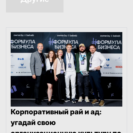
Корпоративный рай и ад:
угадай свою