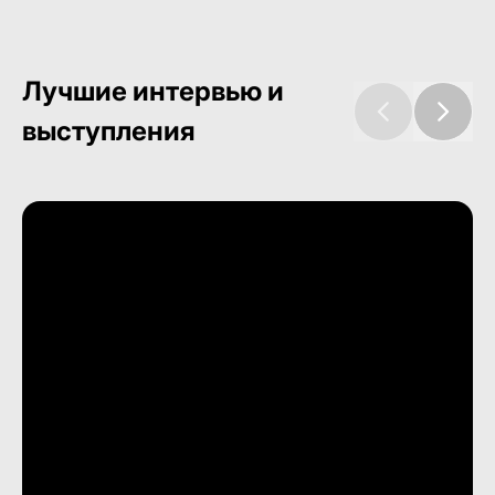
Лучшие интервью и
выступления