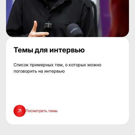
Темы для интервью
Список примерных тем, о которых можно
поговорить на интервью
Посмотреть темы