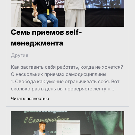
Семь приемов self-
менеджмента
Другие
Как заставить себя работать, когда не хочется?
О нескольких приемах самодисциплины
1. Свобода как умение ограничивать себя. Вот
сколько раз в день вы проверяете ленту н...
Читать полностью