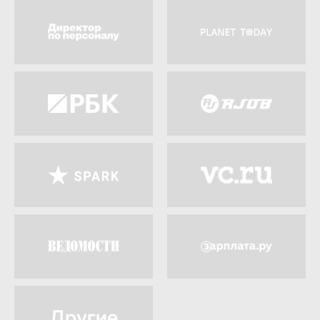
Другие