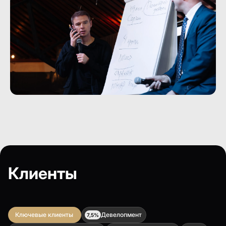
Клиенты
Ключевые клиенты
Девелопмент
7,5%