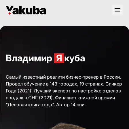
Владимир
Я
куба
Самый известный реалити бизнес-тренер в России.
Провел обучение в 143 городах, 19 странах. Спикер
Года (2021), Лучший эксперт по настройке отделов
продаж в СНГ (2021). Финалист книжной премии
"Деловая книга года". Автор 14 книг