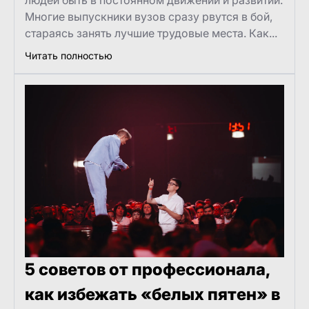
Многие выпускники вузов сразу рвутся в бой,
стараясь занять лучшие трудовые места. Как...
Читать полностью
5 советов от профессионала,
как избежать «белых пятен» в