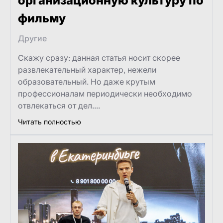
организационную культуру по
фильму
Другие
Скажу сразу: данная статья носит скорее
развлекательный характер, нежели
образовательный. Но даже крутым
профессионалам периодически необходимо
отвлекаться от дел....
Читать полностью