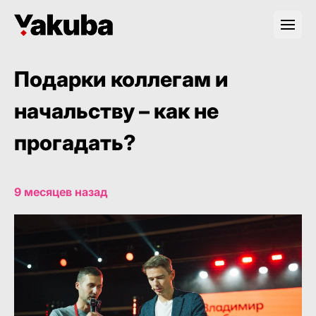
Подарки коллегам и
начальству – как не
прогадать?
9 месяцев назад