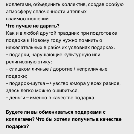
коллегами, объединить коллектив, создав особую
атмосферу сплоченности и теплых
взаимоотношений.
Что лучше не дарить?
Как и в любой другой праздник при подготовке
подарка к Новому году нужно помнить о
нежелательных в рабочих условиях подарках:
- подарки, нарушающие культурную или
религиозную этику;
- слишком личные / дорогие / неприличные
подарки;
- подарок-шутка – чувство юмора у всех разное,
здесь легко можно ошибиться;
- деньги – именно в качестве подарка.
Будете ли вы обмениваться подарками с
коллегами? Что бы хотели получить в качестве
подарка?