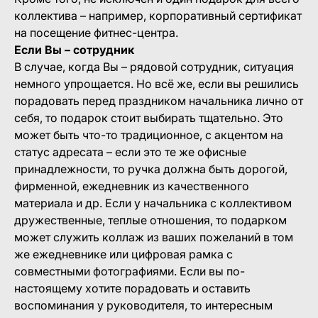
коллектива – например, корпоративный сертификат
на посещение фитнес-центра.
Если Вы – сотрудник
В случае, когда Вы – рядовой сотрудник, ситуация
немного упрощается. Но всё же, если вы решились
порадовать перед праздником начальника лично от
себя, то подарок стоит выбирать тщательно. Это
может быть что-то традиционное, с акцентом на
статус адресата – если это те же офисные
принадлежности, то ручка должна быть дорогой,
фирменной, ежедневник из качественного
материала и др. Если у начальника с коллективом
дружественные, теплые отношения, то подарком
может служить коллаж из ваших пожеланий в том
же ежедневнике или цифровая рамка с
совместными фотографиями. Если вы по-
настоящему хотите порадовать и оставить
воспоминания у руководителя, то интересным