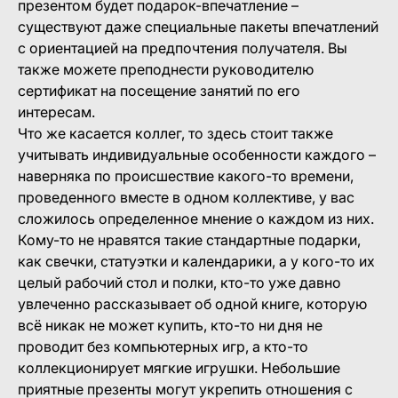
презентом будет подарок-впечатление –
существуют даже специальные пакеты впечатлений
с ориентацией на предпочтения получателя. Вы
также можете преподнести руководителю
сертификат на посещение занятий по его
интересам.
Что же касается коллег, то здесь стоит также
учитывать индивидуальные особенности каждого –
наверняка по происшествие какого-то времени,
проведенного вместе в одном коллективе, у вас
сложилось определенное мнение о каждом из них.
Кому-то не нравятся такие стандартные подарки,
как свечки, статуэтки и календарики, а у кого-то их
целый рабочий стол и полки, кто-то уже давно
увлеченно рассказывает об одной книге, которую
всё никак не может купить, кто-то ни дня не
проводит без компьютерных игр, а кто-то
коллекционирует мягкие игрушки. Небольшие
приятные презенты могут укрепить отношения с