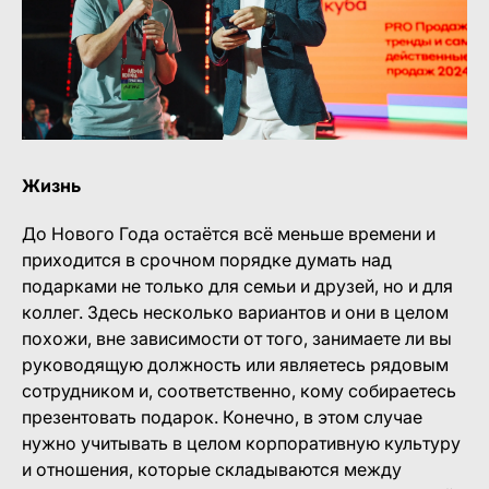
Жизнь
До Нового Года остаётся всё меньше времени и
приходится в срочном порядке думать над
подарками не только для семьи и друзей, но и для
коллег. Здесь несколько вариантов и они в целом
похожи, вне зависимости от того, занимаете ли вы
руководящую должность или являетесь рядовым
сотрудником и, соответственно, кому собираетесь
презентовать подарок. Конечно, в этом случае
нужно учитывать в целом корпоративную культуру
и отношения, которые складываются между