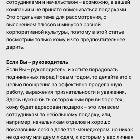
сотрудниками и начальством – возможно, в вашей
компании и не принято обмениваться подарками.
Это отдельная тема для рассмотрения, с
выяснением плюсов и минусов разной
корпоративной культуры, поэтому в этой статье
посмотрим только кому и что предпочтительнее
дарить.
Если Вы – руководитель
Если Вы – руководитель, и хотите порадовать
подчиненных перед Новым годом, то делайте это с
целью поощрения за эффективно проделанную
работу, выражения признательности и уважения.
Здесь нужно быть осторожным при выборе тех,
кому будет адресован подарок – это или всем
сотрудникам по небольшому подарку, или,
например, начальникам отделов и хорошо
показавшим себя в деле топ-менеджерам, но никак
не одному или двум людям, к которым у вас личная