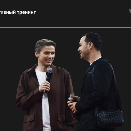
тивный тренинг