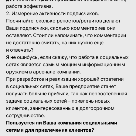
работа эффективна.
2. Измерение активности подписчиков.
Посчитайте, сколько репостов/ретвитов делают
Ваши подписчики, сколько комментариев они
оставляют. Стоит ли напоминать, что комментарии
не достаточно считать, на них нужно еще
и отвечать?
Я не ошибусь, если скажу, что работа в социальных
сетях является самым мощным информационным
оружием в арсенале компании.
При разработке и реализации хорошей стратегии
в социальных сетях, Ваше предприятие станет
получать больше прибыли, так как первостепенная
задача социальных сетей – привлечь новых
клиентов, заинтересованных в долгосрочном
сотрудничестве.
Пользуется ли Ваша компания социальными
сетями для привлечения клиентов?