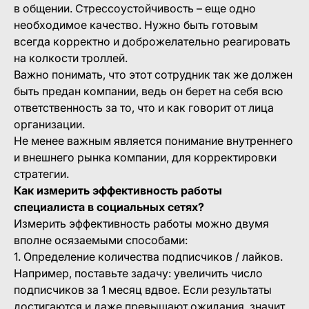
в общении. Стрессоустойчивость – еще одно
необходимое качество. Нужно быть готовым
всегда корректно и доброжелательно реагировать
на колкости троллей.
Важно понимать, что этот сотрудник так же должен
быть предан компании, ведь он берет на себя всю
ответственность за то, что и как говорит от лица
организации.
Не менее важным является понимание внутреннего
и внешнего рынка компании, для корректировки
стратегии.
Как измерить эффективность работы
специалиста в социальных сетях?
Измерить эффективность работы можно двумя
вполне осязаемыми способами:
1. Определение количества подписчиков / лайков.
Например, поставьте задачу: увеличить число
подписчиков за 1 месяц вдвое. Если результаты
достигаются и даже превышают ожидания, значит,