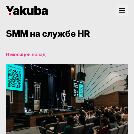
SMM на службе HR
9 месяцев назад