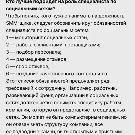
Кто лучше подойдет на роль специалиста по
социальным сетям?
Чтобы понять, кого нужно нанимать на должность
SMM-щика, следует обозначить круг обязанностей
специалиста по социальным сетям:
1 — мониторинг социальных сетей;
2 — работа с клиентами, поставщиками;
3 — подбор персонала;
4 — размещение отзывов;
5 — сбор отзывов;
6 — создание качественного контента и т.п.
Этот список обязанностей предъявляет ряд
требований к сотруднику. Например, работник,
развивающий бренд организации в социальных
сетях должен четко понимать специфику работы
компании, которую он представляет в социальных
сетях. Он может не быть компьютерным гением, но
он обязан знать структуру компании, все
ее подводные камни, быть открытым и приятным