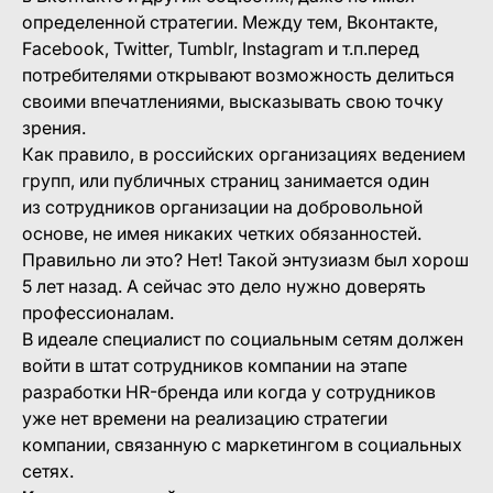
определенной стратегии. Между тем, Вконтакте,
Facebook, Twitter, Tumblr, Instagram и т.п.перед
потребителями открывают возможность делиться
своими впечатлениями, высказывать свою точку
зрения.
Как правило, в российских организациях ведением
групп, или публичных страниц занимается один
из сотрудников организации на добровольной
основе, не имея никаких четких обязанностей.
Правильно ли это? Нет! Такой энтузиазм был хорош
5 лет назад. А сейчас это дело нужно доверять
профессионалам.
В идеале специалист по социальным сетям должен
войти в штат сотрудников компании на этапе
разработки HR-бренда или когда у сотрудников
уже нет времени на реализацию стратегии
компании, связанную с маркетингом в социальных
сетях.