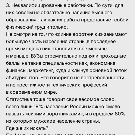
3. Неквалифицированные работники. По сути, для
них совсем не обязательно наличие высшего
образования, так как их работа представляет собой
физический труд и только.
Не смотря на то, что «синие воротнички» занимают
большую часть населения страны,в последнее
время мода на них становится все меньше
и меньше. ВУЗы стремительно подняли проходные
баллы на такие специальности как, экономика,
финансы, маркетинг, куда и хлынул основной поток
абитуриентов. Что говорит о не востребованности
и не престижности технических профессий
в современном мире.
Статистика тоже говорит свое весомое слово,
всего лишь 19% населения России можно смело
назвать «синими воротничками», и в среднем 80%
из которых мужское население страны.
Где же их искать?