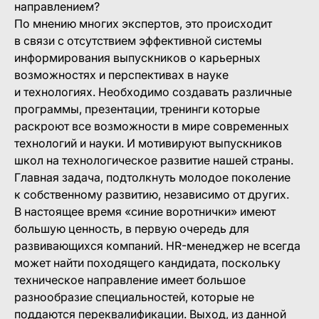
направлением?
По мнению многих экспертов, это происходит
в связи с отсутствием эффективной системы
информирования выпускников о карьерных
возможностях и перспективах в науке
и технологиях. Необходимо создавать различные
программы, презентации, тренинги которые
раскроют все возможности в мире современных
технологий и науки. И мотивируют выпускников
школ на технологическое развитие нашей страны.
Главная задача, подтолкнуть молодое поколение
к собственному развитию, независимо от других.
В настоящее время «синие воротнички» имеют
большую ценность, в первую очередь для
развивающихся компаний. HR-менеджер не всегда
может найти походящего кандидата, поскольку
техническое направление имеет большое
разнообразие специальностей, которые не
поддаются переквалификации. Выход, из данной