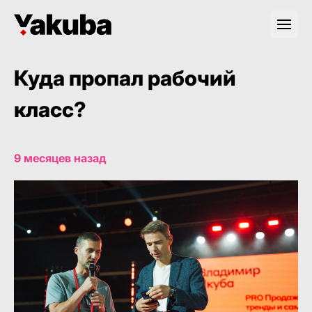
Куда пропал рабочий
класс?
9 месяцев назад