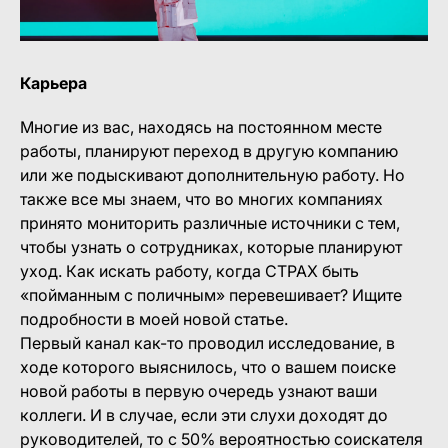
Карьера
Многие из вас, находясь на постоянном месте
работы, планируют переход в другую компанию
или же подыскивают дополнительную работу. Но
также все мы знаем, что во многих компаниях
принято мониторить различные источники с тем,
чтобы узнать о сотрудниках, которые планируют
уход. Как искать работу, когда СТРАХ быть
«пойманным с поличным» перевешивает? Ищите
подробности в моей новой статье.
Первый канал как-то проводил исследование, в
ходе которого выяснилось, что о вашем поиске
новой работы в первую очередь узнают ваши
коллеги. И в случае, если эти слухи доходят до
руководителей, то с 50% вероятностью соискателя