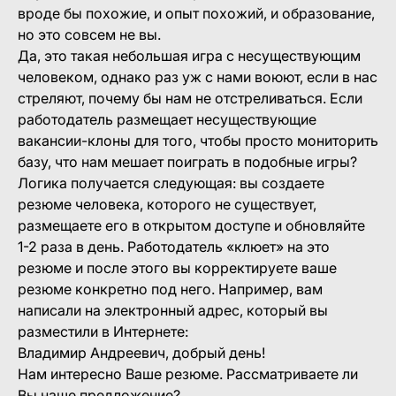
вроде бы похожие, и опыт похожий, и образование,
но это совсем не вы.
Да, это такая небольшая игра с несуществующим
человеком, однако раз уж с нами воюют, если в нас
стреляют, почему бы нам не отстреливаться. Если
работодатель размещает несуществующие
вакансии-клоны для того, чтобы просто мониторить
базу, что нам мешает поиграть в подобные игры?
Логика получается следующая: вы создаете
резюме человека, которого не существует,
размещаете его в открытом доступе и обновляйте
1-2 раза в день. Работодатель «клюет» на это
резюме и после этого вы корректируете ваше
резюме конкретно под него. Например, вам
написали на электронный адрес, который вы
разместили в Интернете:
Владимир Андреевич, добрый день!
Нам интересно Ваше резюме. Рассматриваете ли
Вы наше предложение?