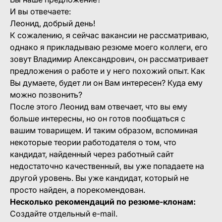
И вы отвечаете:
Леонид, добрый день!
К сожалению, я сейчас вакансии не рассматриваю,
однако я прикладываю резюме моего коллеги, его
зовут Владимир Александрович, он рассматривает
предложения о работе и у него похожий опыт. Как
Вы думаете, будет ли он Вам интересен? Куда ему
можно позвонить?
После этого Леонид вам отвечает, что вы ему
больше интересны, но он готов пообщаться с
вашим товарищем. И таким образом, вспоминая
некоторые теории работодателя о том, что
кандидат, найденный через работный сайт
недостаточно качественный, вы уже попадаете на
другой уровень. Вы уже кандидат, который не
просто найден, а порекомендован.
Несколько рекомендаций по резюме-клонам:
Создайте отдельный e-mail.