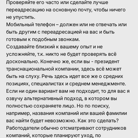
Проверяйте его часто или сделайте лучше
переадресацию на основную почту, чтобы ничего
не упустить.
Мобильный телефон – должен или не отвечать или
быть другим с переадресацией на вас и быть
готовым к подобным звонкам.
Создавайте близкий к вашему опыт и не
усложняйте, т.к. никто не будет проверять всё
досконально. Конечно же, если вы - президент
транснациональной компании, здесь всё может
быть на слуху. Речь здесь идет все же о средних
позициях, специалистах и среднем менеджменте.
Если ни один вариант вам не подходит, то для вас я
озвучу альтернативный подход, в котором вы
полностью сохраняете лицо. Но по поиску,
например, названия компаний или вашей фамилии
вас найти будет невозможно. Как это сделать?
Работодатели обычно отсматривают сотрудников
компаний, которые планируют уход, по