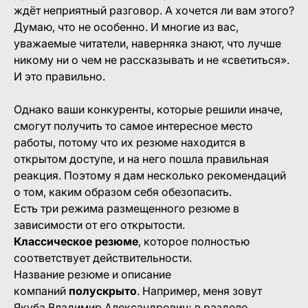
ждёт неприятный разговор. А хочется ли вам этого?
Думаю, что не особенно. И многие из вас,
уважаемые читатели, наверняка знают, что лучше
никому ни о чем не рассказывать и не «светиться».
И это правильно.
Однако ваши конкуренты, которые решили иначе,
смогут получить то самое интересное место
работы, потому что их резюме находится в
открытом доступе, и на него пошла правильная
реакция. Поэтому я дам несколько рекомендаций
о том, каким образом себя обезопасить.
Есть три режима размещенного резюме в
зависимости от его открытости.
Классическое резюме
, которое полностью
соответствует действительности.
Название резюме и описание
компаний
полускрыто
. Например, меня зовут
Якуба Владимир Александрович; в разделе