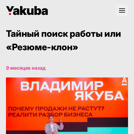
Тайный поиск работы или
«Резюме-клон»
9 месяцев назад