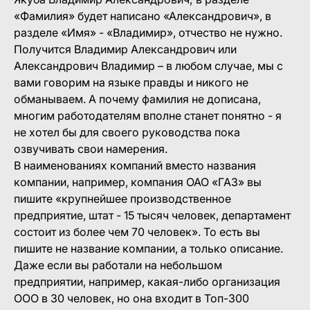
«Фамилия» будет написано «Александрович», в
разделе «Имя» - «Владимир», отчество не нужно.
Получится Владимир Александрович или
Александрович Владимир – в любом случае, мы с
вами говорим на языке правды и никого не
обманываем. А почему фамилия не дописана,
многим работодателям вполне станет понятно - я
не хотел бы для своего руководства пока
озвучивать свои намерения.
В наименованиях компаний вместо названия
компании, например, компания ОАО «ГАЗ» вы
пишите «крупнейшее производственное
предприятие, штат - 15 тысяч человек, департамент
состоит из более чем 70 человек». То есть вы
пишите не название компании, а только описание.
Даже если вы работали на небольшом
предприятии, например, какая-либо организация
ООО в 30 человек, но она входит в Топ-300