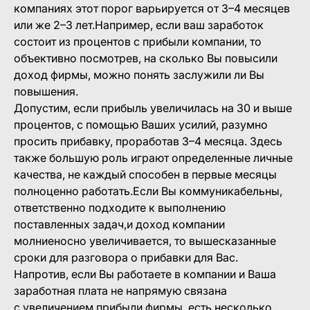
компаниях этот порог варьируется от 3–4 месяцев
или же 2–3 лет.Например, если ваш заработок
состоит из процентов с прибыли компании, то
объективно посмотрев, на сколько Вы повысили
доход фирмы, можно понять заслужили ли Вы
повышения.
Допустим, если прибыль увеличилась на 30 и выше
процентов, с помощью Ваших усилий, разумно
просить прибавку, проработав 3–4 месяца. Здесь
также большую роль играют определенные личные
качества, не каждый способен в первые месяцы
полноценно работать.Если Вы коммуникабельны,
ответственно подходите к выполнению
поставленных задач,и доход компании
молниеносно увеличивается, то вышесказанные
сроки для разговора о прибавки для Вас.
Напротив, если Вы работаете в компании и Ваша
заработная плата не напрямую связана
с увеличением прибыли фирмы, есть несколько