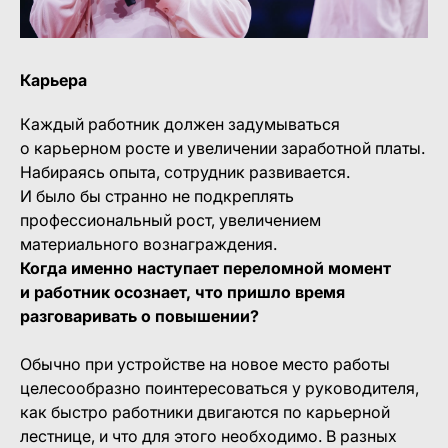
Карьера
Каждый работник должен задумываться
о карьерном росте и увеличении заработной платы.
Набираясь опыта, сотрудник развивается.
И было бы странно не подкреплять
профессиональный рост, увеличением
материального вознаграждения.
Когда именно наступает переломной момент
и работник осознает, что пришло время
разговаривать о повышении?
Обычно при устройстве на новое место работы
целесообразно поинтересоваться у руководителя,
как быстро работники двигаются по карьерной
лестнице, и что для этого необходимо. В разных