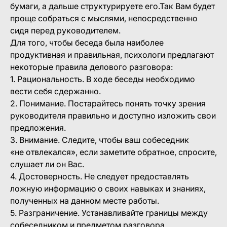
бумаги, а дальше структурируете его.Так Вам будет
проще собраться с мыслями, непосредственно
сидя перед руководителем.
Для того, чтобы беседа была наиболее
продуктивная и правильная, психологи предлагают
некоторые правила делового разговора:
1. Рациональность. В ходе беседы необходимо
вести себя сдержанно.
2. Понимание. Постарайтесь понять точку зрения
руководителя правильно и доступно изложить свои
предложения.
3. Внимание. Следите, чтобы ваш собеседник
«не отвлекался», если заметите обратное, спросите,
слушает ли он Вас.
4. Достоверность. Не следует предоставлять
ложную информацию о своих навыках и знаниях,
полученных на данном месте работы.
5. Разграничение. Устанавливайте границы между
собеседником и предметом разговора.