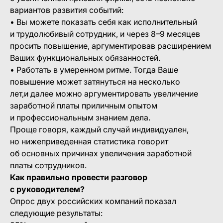
вариантов развития событий:
• Вы можете показать себя как исполнительный
и трудолюбивый сотрудник, и через 8–9 месяцев
просить повышение, аргументировав расширением
Ваших функциональных обязанностей.
• Работать в умеренном ритме. Тогда Ваше
повышение может затянуться на несколько
лет,и далее можно аргументировать увеличение
заработной платы приличным опытом
и профессиональным знанием дела.
Проще говоря, каждый случай индивидуален,
но нижеприведенная статистика говорит
об основных причинах увеличения заработной
платы сотрудников.
Как правильно провести разговор
с руководителем?
Опрос двух российских компаний показал
следующие результаты: