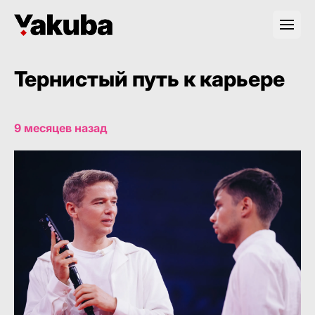
Тернистый путь к карьере
9 месяцев назад