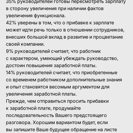
35% руководителей готовы пересмотреть зарплату
в сторону увеличения при наличии фактов
увеличения функционала.
42% уверены в том, что о прибавке к зарплате
может идти речь только в отношении сотрудников,
внесших большой вклад в развитие и процветание
своей компании.
9% руководителей считает, что работник
с характером, умеющий убеждать руководство,
достоин повышения заработной платы.
14% руководителей считает, что приобретенные
со временем работником дополнительные знания
и опыт становятся весомым аргументом для
увеличения заработной платы.
Прежде, чем отправиться просить прибавки
к заработной плате, продумайте
последовательность Вашего предстоящего
разговора. Хорошим вариантом будет, если
вы запишите Ваше будущее обращение на листе