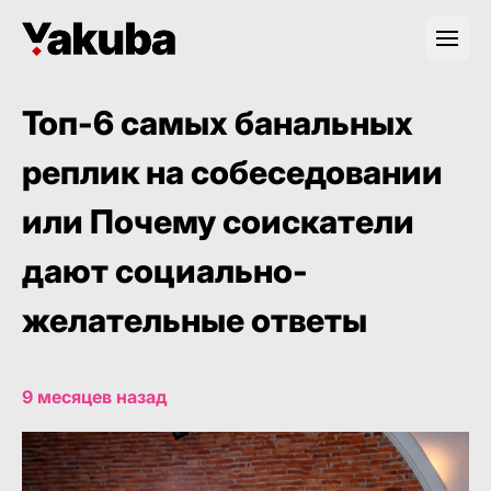
Топ-6 самых банальных
реплик на собеседовании
или Почему соискатели
дают социально-
желательные ответы
9 месяцев назад