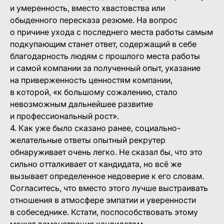
и умеренность, вместо хвастовства или
обыденного пересказа резюме. На вопрос
о причине ухода с последнего места работы самым
подкупающим станет ответ, содержащий в себе
благодарность людям с прошлого места работы
и самой компании за полученный опыт, указание
на приверженность ценностям компании,
в которой, «к большому сожалению, стало
невозможным дальнейшее развитие
и профессиональный рост».
4. Как уже было сказано ранее, социально-
желательные ответы опытный рекрутер
обнаруживает очень легко. Не сказал бы, что это
сильно отталкивает от кандидата, но всё же
вызывает определенное недоверие к его словам.
Согласитесь, что вместо этого лучше выстраивать
отношения в атмосфере эмпатии и уверенности
в собеседнике. Кстати, поспособствовать этому