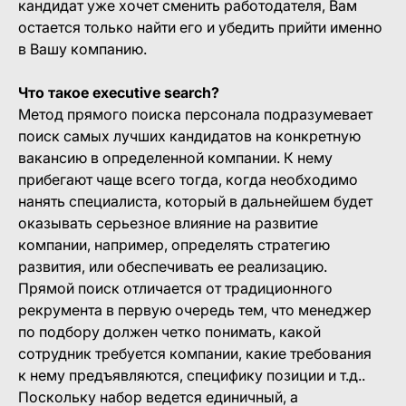
кандидат уже хочет сменить работодателя, Вам
остается только найти его и убедить прийти именно
в Вашу компанию.
Что такое executive search?
Метод прямого поиска персонала подразумевает
поиск самых лучших кандидатов на конкретную
вакансию в определенной компании. К нему
прибегают чаще всего тогда, когда необходимо
нанять специалиста, который в дальнейшем будет
оказывать серьезное влияние на развитие
компании, например, определять стратегию
развития, или обеспечивать ее реализацию.
Прямой поиск отличается от традиционного
рекрумента в первую очередь тем, что менеджер
по подбору должен четко понимать, какой
сотрудник требуется компании, какие требования
к нему предъявляются, специфику позиции и т.д..
Поскольку набор ведется единичный, а