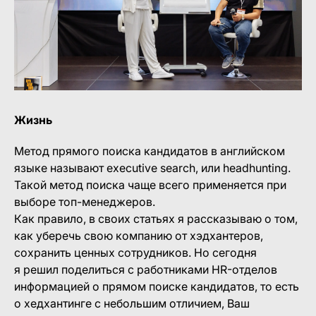
Жизнь
Метод прямого поиска кандидатов в английском
языке называют executive search, или headhunting.
Такой метод поиска чаще всего применяется при
выборе топ-менеджеров.
Как правило, в своих статьях я рассказываю о том,
как уберечь свою компанию от хэдхантеров,
сохранить ценных сотрудников. Но сегодня
я решил поделиться с работниками HR-отделов
информацией о прямом поиске кандидатов, то есть
о хедхантинге с небольшим отличием, Ваш