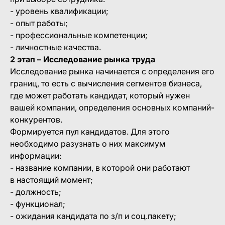
- уровень квалификации;
- опыт работы;
- профессиональные компетенции;
- личностные качества.
2 этап – Исследование рынка труда
Исследование рынка начинается с определения его
границ, то есть с вычисления сегментов бизнеса,
где может работать кандидат, который нужен
вашей компании, определения основных компаний-
конкурентов.
Формируется пул кандидатов. Для этого
необходимо разузнать о них максимум
информации:
- название компании, в которой они работают
в настоящий момент;
- должность;
- функционал;
- ожидания кандидата по з/п и соц.пакету;