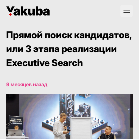
Прямой поиск кандидатов,
или 3 этапа реализации
Executive Search
9 месяцев назад