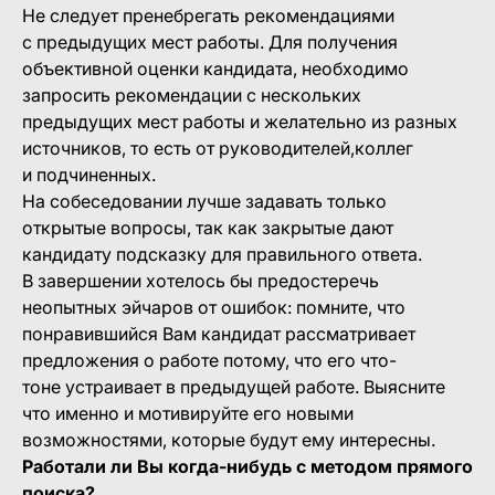
Не следует пренебрегать рекомендациями
с предыдущих мест работы. Для получения
объективной оценки кандидата, необходимо
запросить рекомендации с нескольких
предыдущих мест работы и желательно из разных
источников, то есть от руководителей,коллег
и подчиненных.
На собеседовании лучше задавать только
открытые вопросы, так как закрытые дают
кандидату подсказку для правильного ответа.
В завершении хотелось бы предостеречь
неопытных эйчаров от ошибок: помните, что
понравившийся Вам кандидат рассматривает
предложения о работе потому, что его что-
тоне устраивает в предыдущей работе. Выясните
что именно и мотивируйте его новыми
возможностями, которые будут ему интересны.
Работали ли Вы когда-нибудь с методом прямого
поиска?