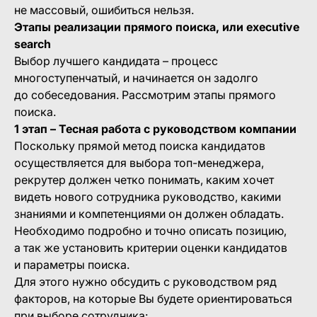
не массовый, ошибиться нельзя.
Этапы реализации прямого поиска, или executive
search
Выбор лучшего кандидата – процесс
многоступенчатый, и начинается он задолго
до собеседования. Рассмотрим этапы прямого
поиска.
1 этап – Тесная работа с руководством компании
Поскольку прямой метод поиска кандидатов
осуществляется для выбора топ-менеджера,
рекрутер должен четко понимать, каким хочет
видеть нового сотрудника руководство, какими
знаниями и компетенциями он должен обладать.
Необходимо подробно и точно описать позицию,
а так же установить критерии оценки кандидатов
и параметры поиска.
Для этого нужно обсудить с руководством ряд
факторов, на которые Вы будете ориентироваться
при выборе сотрудника: