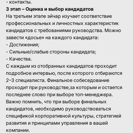
- контакты.
3 этап – Оценка и выбор кандидатов
На третьем этапе эйчар изучает соответствие
профессиональных и личностных характеристик
кандидатов с требованиями руководства. Можно
завести «досье» на каждого кандидата:
- Достижения;
- Сильные/слабые стороны кандидата;
- Качества.
С каждым из отобранных кандидатов проходит
подробное интервью, после которого отбираются
2–3 специалиста. Финальное собеседование
проходит при руководстве,за которым и остается
последнее слово при выборе топ-менеджера.
Важно помнить, что при выборе финальных
кандидатов, необходимо руководствоваться
спецификой корпоративной культуры, стратегией
развития и принципами управления в вашей
компании.