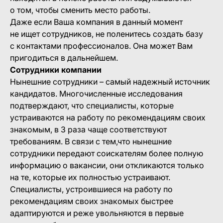
о том, чтобы сменить место работы.
Даже если Ваша компания в данный момент
не ищет сотрудников, не поленитесь создать базу
с контактами профессионалов. Она может Вам
пригодиться в дальнейшем.
Сотрудники компании
Нынешние сотрудники – самый надежный источник
кандидатов. Многочисленные исследования
подтверждают, что специалисты, которые
устраиваются на работу по рекомендациям своих
знакомым, в 3 раза чаще соответствуют
требованиям. В связи с тем,что нынешние
сотрудники передают соискателям более полную
информацию о вакансии, они откликаются только
на те, которые их полностью устраивают.
Специалисты, устроившиеся на работу по
рекомендациям своих знакомых быстрее
адаптируются и реже увольняются в первые