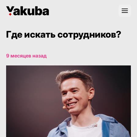
Где искать сотрудников?
9 месяцев назад