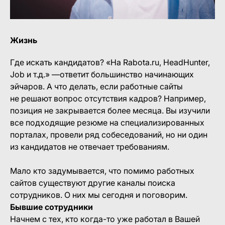
Жизнь
Где искать кандидатов? «На Rabota.ru, HeadHunter,
Job и т.д.» —ответит большинство начинающих
эйчаров. А что делать, если работные сайты
не решают вопрос отсутствия кадров? Например,
позиция не закрывается более месяца. Вы изучили
все подходящие резюме на специализированных
порталах, провели ряд собеседований, но ни один
из кандидатов не отвечает требованиям.
Мало кто задумывается, что помимо работных
сайтов существуют другие каналы поиска
сотрудников. О них мы сегодня и поговорим.
Бывшие сотрудники
Начнем с тех, кто когда-то уже работал в Вашей