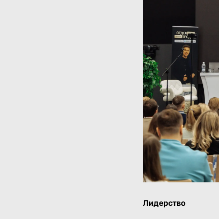
Лидерство