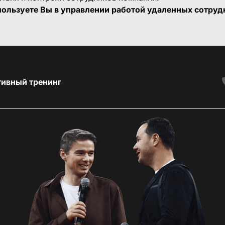
ользуете Вы в управлении работой удаленных сотруд
тивный тренинг