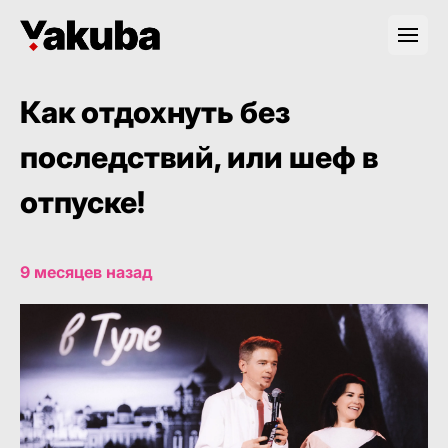
Как отдохнуть без
последствий, или шеф в
отпуске!
9 месяцев назад