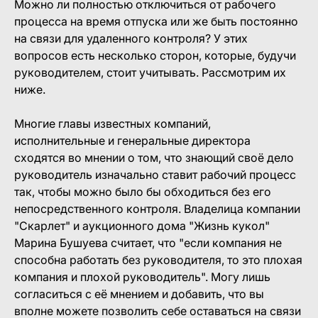
Можно ли полностью отключиться от рабочего
процесса на время отпуска или же быть постоянно
на связи для удаленного контроля? У этих
вопросов есть несколько сторон, которые, будучи
руководителем, стоит учитывать. Рассмотрим их
ниже.
Многие главы известных компаний,
исполнительные и генеральные директора
сходятся во мнении о том, что знающий своё дело
руководитель изначально ставит рабочий процесс
так, чтобы можно было бы обходиться без его
непосредственного контроля. Владелица компании
"Скарлет" и аукционного дома "Жизнь кукол"
Марина Бушуева считает, что "если компания не
способна работать без руководителя, то это плохая
компания и плохой руководитель". Могу лишь
согласиться с её мнением и добавить, что вы
вполне можете позволить себе оставаться на связи