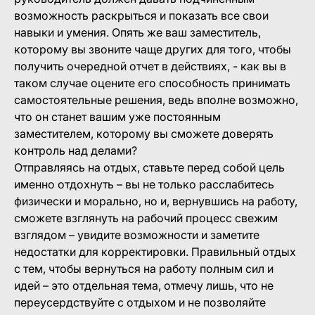
возможность раскрыться и показать все свои
навыки и умения. Опять же ваш заместитель,
которому вы звоните чаще других для того, чтобы
получить очередной отчет в действиях, - как вы в
таком случае оцените его способность принимать
самостоятельные решения, ведь вполне возможно,
что он станет вашим уже постоянным
заместителем, которому вы сможете доверять
контроль над делами?
Отправляясь на отдых, ставьте перед собой цель
именно отдохнуть – вы не только расслабитесь
физически и морально, но и, вернувшись на работу,
сможете взглянуть на рабочий процесс свежим
взглядом – увидите возможности и заметите
недостатки для корректировки. Правильный отдых
с тем, чтобы вернуться на работу полным сил и
идей – это отдельная тема, отмечу лишь, что не
переусердствуйте с отдыхом и не позволяйте