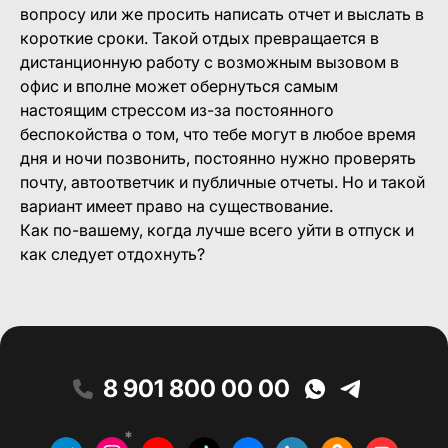
вопросу или же просить написать отчет и выслать в
короткие сроки. Такой отдых превращается в
дистанционную работу с возможным вызовом в
офис и вполне может обернуться самым
настоящим стрессом из-за постоянного
беспокойства о том, что тебе могут в любое время
дня и ночи позвонить, постоянно нужно проверять
почту, автоответчик и публичные отчеты. Но и такой
вариант имеет право на существование.
Как по-вашему, когда лучше всего уйти в отпуск и
как следует отдохнуть?
8 901 800 00 00
*