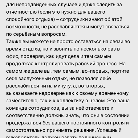
для непредвиденных случаев и даже следить за
отчетностью (если это нужно для вашего
спокойного отдыха) – сотрудники знают об этой
возможности, не расслабляются и могут связаться
по серьёзным вопросам.
Также вы можете не просто оставаться на связи во
время отдыха, но и звонить по несколько раз в
офис, проверяя, как идут дела и тем самым
продолжая контролировать рабочий процесс. На
самом же деле вы, тем самым, во-первых, портите
себе заслуженный отдых, не позволяя себе
расслабиться ни на минуту, а, во-вторых,
выказываете недоверие как к своему временному
заместителю, так и к коллективу в целом. Это ваша
команда сотрудников, вы за неё отвечаете и
соответственно должны знать, что они в состоянии
продержаться без вашего постоянного контроля и
самостоятельно принимать решения. Успешный
руководитель должен давать подчиненным