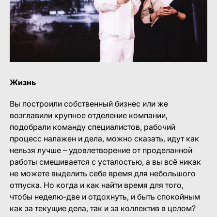
Жизнь
Вы построили собственный бизнес или же
возглавили крупное отделение компании,
подобрали команду специалистов, рабочий
процесс налажен и дела, можно сказать, идут как
нельзя лучше – удовлетворение от проделанной
работы смешивается с усталостью, а вы всё никак
не можете выделить себе время для небольшого
отпуска. Но когда и как найти время для того,
чтобы неделю-две и отдохнуть, и быть спокойным
как за текущие дела, так и за коллектив в целом?