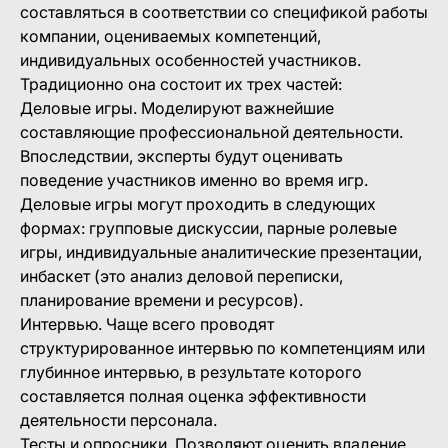
составляться в соответствии со спецификой работы
компании, оцениваемых компетенций,
индивидуальных особенностей участников.
Традиционно она состоит их трех частей:
Деловые игры. Моделируют важнейшие
составляющие профессиональной деятельности.
Впоследствии, эксперты будут оценивать
поведение участников именно во время игр.
Деловые игры могут проходить в следующих
формах: групповые дискуссии, парные ролевые
игры, индивидуальные аналитические презентации,
инбаскет (это анализ деловой переписки,
планирование времени и ресурсов).
Интервью. Чаще всего проводят
структурированное интервью по компетенциям или
глубинное интервью, в результате которого
составляется полная оценка эффективности
деятельности персонала.
Тесты и опросники. Позволяют оценить владение