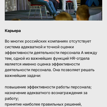
Карьера
Во многих российских компаниях отсутствует
система адекватной и точной оценки
эффективности деятельности персонала А между
тем, одной из важнейших функций HR-отдела
является именно оценка эффективности
деятельности персонала. Она позволяет решать
важнейшие задачи:
повышение эффективности работы персонала;
назначение адекватного вознаграждения за
работу;
принятие наиболее правильных решений,