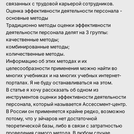
связанных с трудовой карьерой сотрудников.
Оценка эффективности деятельности персонала -
основные методы
Традиционно методы оценки эффективности
деятельности персонала делят на 3 группы:
качественные методы;
комбинированные методы;
количественные методы.
Информацию об этих методах и их
целесообразности применения можно найти во
многих учебниках и на многих учебных интернет-
порталах. Я не буду останавливаться на этом.
В статье я хочу рассказать об одном из
инструментов оценки эффективности деятельности
персонала, который называется Ассессмент-центр.
В России он применяется крайне редко, возможно
потому, что у эйчаров нет достаточной
теоретической базы, либо в связи с затратностью
проведения самого метода. В любом случае,