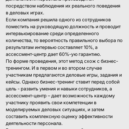
посредством наблюдения их реального поведения
в деловых играх.
Если компания решила одного из сотрудников
поместить на руководящую должность и проводит
интервьюирование среди определенного
количества, то вероятность правильного выбора по
результатам интервью составляет 10%, а
ассессмент-центр дает 60%-ую гарантию.
По форме проведения, этот метод схож с бизнес-
тренингом. И в первом и во втором случае
участникам предлагаются деловые игры, задания и
кейсы. Однако бизнес-тренинг ставит перед собой
цель - развить умения и навыки сотрудников, а
ассессмент-центр – дает возможность каждому
участнику проявить свои компетенции в
моделируемых деловых ситуациях, и затем
составить комплексную оценку эффективности
деятельности персонала.