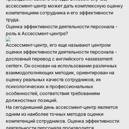
ассессмент-центр может дать комплексную оценку
компетенциям сотрудника и его эффективности
труда.
Оценка эффективности деятельности персонала -
роль в Ассессмент-центре?
Ассессмент-центр, его еще называют центром
оценки эффективности деятельности персонала -
дословный перевод с английского «assessment
center». Он основан на использовании различных
взаимодополняющих методик, ориентирован на
оценку реальных качеств сотрудников, их
психологических и профессиональных
особенностей, соответствия требованиям
должностных позиций.
На сегодняшний день ассессмент-центр является
одним из наиболее точных методов оценки
компетенций сотрудников. Оценка эффективности
деятельности персонала производится