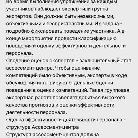
Во время выполнения упражнений за каждым
участников наблюдает эксперт или группа
экспертов. Они должны быть независимыми,
объективными и беспристрастными. Их задача -
подробно фиксировать поведение участника. А в
конце мероприятия провести классификацию
поведения и оценку эффективности деятельности
персонала.
Сведение оценок экспертов – заключительный этап
ассессмент-центра. Чтобы оценивание
компетенций было объективным, эксперты в ходе
обсуждения интегрируют отдельные оценки
поведения в оценки компетенций. Такая групповая
экспертная работа позволяет добиться высокого
качества прогнозов и оценки эффективности
деятельности персонала.
Оценка эффективности деятельности персонала -
структура Ассессмент-центра
Структура ассессмент-центра должна