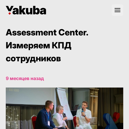
Assessment Center.
Измеряем КПД
сотрудников
9 месяцев назад