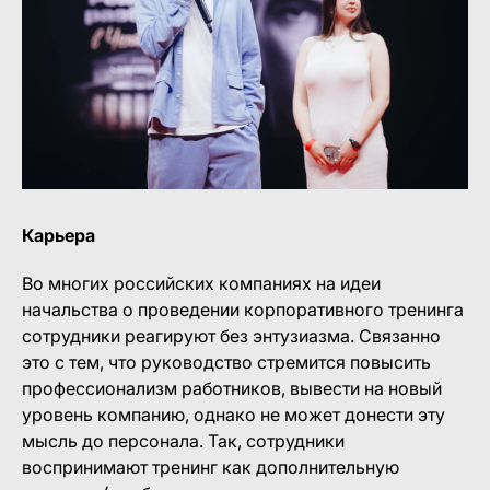
Карьера
Во многих российских компаниях на идеи
начальства о проведении корпоративного тренинга
сотрудники реагируют без энтузиазма. Связанно
это с тем, что руководство стремится повысить
профессионализм работников, вывести на новый
уровень компанию, однако не может донести эту
мысль до персонала. Так, сотрудники
воспринимают тренинг как дополнительную