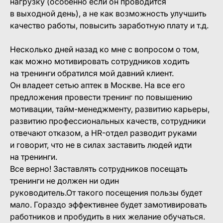
нагрузку (особенно если он проводится
в выходной день), а не как возможность улучшить
качество работы, повысить заработную плату и т.д.
Несколько дней назад ко мне с вопросом о том,
как можно мотивировать сотрудников ходить
на тренинги обратился мой давний клиент.
Он владеет сетью аптек в Москве. На все его
предложения провести тренинг по повышению
мотивации, тайм-менеджменту, развитию карьеры,
развитию профессиональных качеств, сотрудники
отвечают отказом, а HR-отдел разводит руками
и говорит, что не в силах заставить людей идти
на тренинги.
Все верно! Заставлять сотрудников посещать
тренинги не должен ни один
руководитель.От такого посещения пользы будет
мало. Гораздо эффективнее будет замотивировать
работников и пробудить в них желание обучаться.