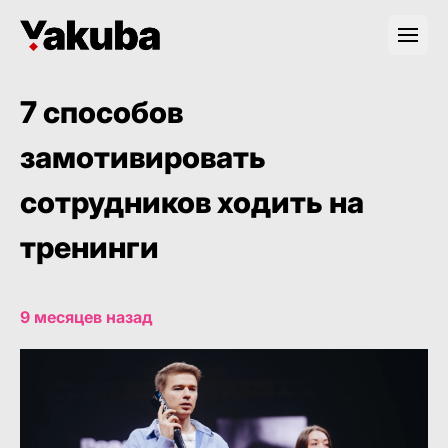
7 способов
замотивировать
сотрудников ходить на
тренинги
9 месяцев назад