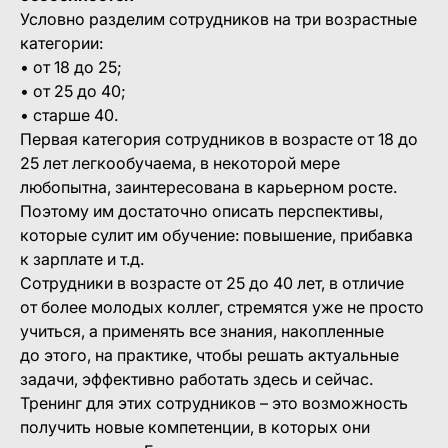
Условно разделим сотрудников на три возрастные
категории:
• от 18 до 25;
• от 25 до 40;
• старше 40.
Первая категория сотрудников в возрасте от 18 до
25 лет легкообучаема, в некоторой мере
любопытна, заинтересована в карьерном росте.
Поэтому им достаточно описать перспективы,
которые сулит им обучение: повышение, прибавка
к зарплате и т.д.
Сотрудники в возрасте от 25 до 40 лет, в отличие
от более молодых коллег, стремятся уже не просто
учиться, а применять все знания, накопленные
до этого, на практике, чтобы решать актуальные
задачи, эффективно работать здесь и сейчас.
Тренинг для этих сотрудников – это возможность
получить новые компетенции, в которых они