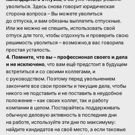
уволиться. Здесь снова говорит юридическая
сторона вопроса – Вы можете уволиться
до отпуска, и вам обязаны выплатить отпускные.
Или же можно не спешить, использовать свой
отпуск для того, чтобы отдохнуть и проверить свою
решимость уволиться – возможно,в вас говорила
простая усталость.
4. Помните, что вы – профессионал своего и дела
и не исключено
, что вам ещё предстоит в будущем
встретиться и со своими коллегами, и
с руководством. Поэтому перед увольнением
закончите все свои проекты и текущие дела, чтобы
никого не подставить и не поставить в неудобное
положение – как своих коллег, так и работу
компании в целом. Постарайтесь поддерживать
обычную деловую активность в последние дни
на работе, используйте эти дни по максимуму:
найдите кандидатов на своё место, а если таковые