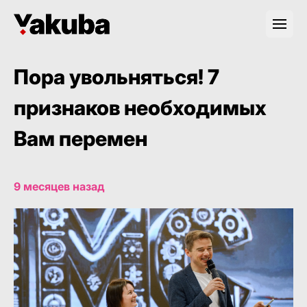
Пора увольняться! 7
признаков необходимых
Вам перемен
9 месяцев назад