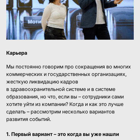
Карьера
Мы постоянно говорим про сокращения во многих
коммерческих и государственных организациях,
жесткую ликвидацию кадров
в здравоохранительной системе и в системе
образования, но что, если вы – сотрудники сами
хотите уйти из компании? Когда и как это лучше
сделать – рассмотрим несколько вариантов
развития событий.
1. Первый вариант – это когда вы уже нашли