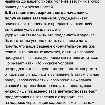
нашлись до вашего ухода, успейте ввести их в курс
ваших дел и обязанностей.
5. Есть, конечно, вариант, когда начальник,
получив ваше заявление об уходе,
начинает
всячески отговаривать и предлагать какие-либо
выгодные условия для вашего
удержания.Вы должны это предвидеть и заранее
быть готовым упорно стоять на своем и дать
понять, что ваше решение окончательное или же,
если оно таковым не является, опять же заранее
продумать, на каких условиях вы готовы остаться.
Но бывает и так, что никакие условия
не предлагаются, а руководство просто-напросто
отказывается подписать заявление. В таком случае
ввиду невозможности и, возможно, нежелания
с вашей стороны бесконечно уговаривать, вам
нужно лишь письменно засвидетельствовать факт
предоставления заявления и отправить его
на подпись через отдел кадров или же заказным