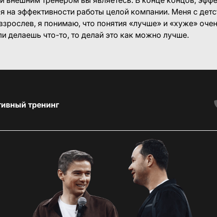
я на эффективности работы целой компании. Меня с детс
взрослев, я понимаю, что понятия «лучше» и «хуже» оче
ли делаешь что-то, то делай это как можно лучше.
тивный тренинг