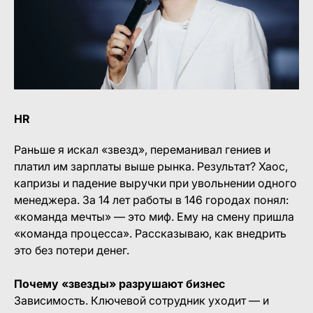
HR
Раньше я искал «звезд», переманивал гениев и
платил им зарплаты выше рынка. Результат? Хаос,
капризы и падение выручки при увольнении одного
менеджера. За 14 лет работы в 146 городах понял:
«команда мечты» — это миф. Ему на смену пришла
«команда процесса». Рассказываю, как внедрить
это без потери денег.
Почему «звезды» разрушают бизнес
Зависимость. Ключевой сотрудник уходит — и