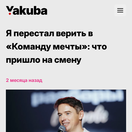
Я перестал верить в
«Команду мечты»: что
пришло на смену
2 месяца назад