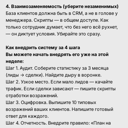
4. Взаимозаменяемость (уберите незаменимых)
База клиентов должна быть в CRM, а не в голове у
менеджера. Скрипты — в общем доступе. Как
только сотрудник думает, что без него всё рухнет,
— он диктует условия. Убирайте это сразу.
Как внедрить систему за 4 шага
Вы можете начать внедрять его уже на этой
неделе:
Шаг 1. Аудит. Соберите статистику за 3 месяца
(лиды → сделки). Найдите дыру в воронке.
Шаг 2. Узкое место. Если мало лидов — качайте
трафик. Если сделки зависают — пишите скрипты
отработки возражений.
Шаг 3. Оцифровка. Выпишите 10 типовых
возражений ваших клиентов. Напишите готовый
ответ для каждого.
Шаг 4. Отчетность. Внедрите правило: «План на