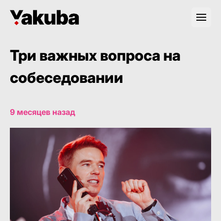
Три важных вопроса на
собеседовании
9 месяцев назад