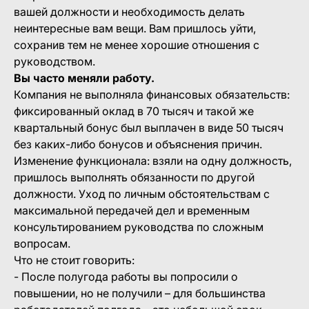
вашей должности и необходимость делать
неинтересные вам вещи. Вам пришлось уйти,
сохранив тем не менее хорошие отношения с
руководством.
Вы часто меняли работу.
Компания не выполняла финансовых обязательств:
фиксированный оклад в 70 тысяч и такой же
квартальный бонус был выплачен в виде 50 тысяч
без каких-либо бонусов и объяснения причин.
Изменение функционала: взяли на одну должность,
пришлось выполнять обязанности по другой
должности. Уход по личным обстоятельствам с
максимальной передачей дел и временным
консультированием руководства по сложным
вопросам.
Что не стоит говорить:
- После полугода работы вы попросили о
повышении, но не получили – для большинства