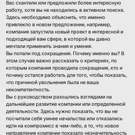
Вас схантили или предложили более интересную
работу, хотя вы не находились в активном поиске.
Здесь необходимо объяснить, что именно
привлекло в новом предложении, например,
компания запустила новый проект в интересной и
подходящей вам сфере, в которой вы давно
мечтали применить знания и умения.
Вы попали под сокращения. Почему именно вы? В
этом случае важно рассказать о критериях, по
которым компания проводила сокращения, кто и
почему остался работать для того, чтобы показать,
что причиной увольнения была не ваша
некомпетентность.
Вы с руководством разошлись взглядами на
дальнейшее развитие компании или определенной
деятельности. Здесь нужно показать, что вы не
посчитали себя умнее начальства или отказались
идти на компромисс в чем-либо, а то, что новое
направление компании показало незначительность