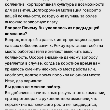
коллектив, корпоративная культура и возможности
для развития. Долгосрочная мотивация говорит о
вашей лояльности, которую не купишь за более
высокую заработную плату.
Вопрос: Почему Вы уволились из предыдущей
компании?
Вопрос, который в разных интерпретациях задают
на всех собеседованиях. Рекрутеры ставят себя на
место работодателя и желают выяснить вашу
лояльность. Особое внимание данному вопросу
уделяется в случае, когда за короткое время вам
пришлось сменить несколько мест работы или,
наоборот, долгое время пробыли на одном месте.
Итак, два варианта:
Вы давно не меняли работу.
Вы добились значительных результатов в компании,
при переговорах с руководством выяснили, что
перспектив дальнейшего роста не предвидится,