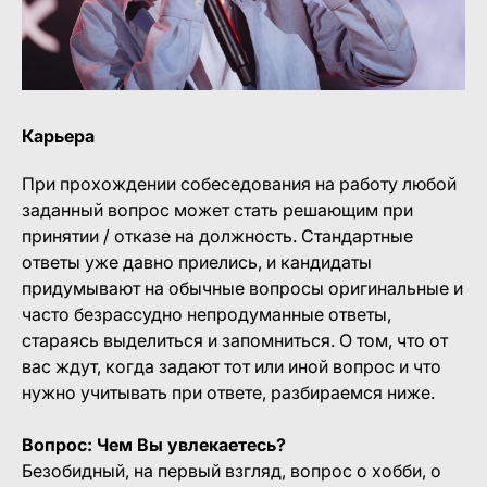
Карьера
При прохождении собеседования на работу любой
заданный вопрос может стать решающим при
принятии / отказе на должность. Стандартные
ответы уже давно приелись, и кандидаты
придумывают на обычные вопросы оригинальные и
часто безрассудно непродуманные ответы,
стараясь выделиться и запомниться. О том, что от
вас ждут, когда задают тот или иной вопрос и что
нужно учитывать при ответе, разбираемся ниже.
Вопрос: Чем Вы увлекаетесь?
Безобидный, на первый взгляд, вопрос о хобби, о