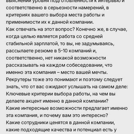
выяснении уровня подготовленности к интервью и
соответственно в серьезности намерений, в
критериях вашего выбора места работы и
применимости их к данной компании.
Как отвечать на этот вопрос? Конечно же, в случае,
когда целью является работа со средней
стабильной зарплатой, то вы, не задумываясь,
рассылаете резюме в 5-10 компаний и,
соответственно, нет никакой возможности
рассказывать на каждом собеседовании, что
именно эта компания – место вашей мечты.
Рекрутеры тоже это понимают и поэтому следует
знать, что от вас ожидают услышать на самом деле:
Ключевые критерии выбора работы, на чем вы
делаете акцент именно в данной компании?
Какие интересные возможности предлагает именно
эта компания, и почему вам это интересно?
Какие сотрудники ценятся в данной компании,
какие подходящие качества и потенциал есть у