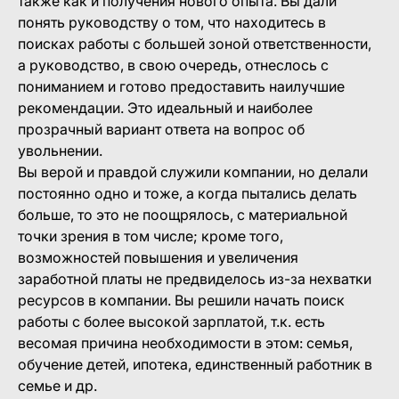
также как и получения нового опыта. Вы дали
понять руководству о том, что находитесь в
поисках работы с большей зоной ответственности,
а руководство, в свою очередь, отнеслось с
пониманием и готово предоставить наилучшие
рекомендации. Это идеальный и наиболее
прозрачный вариант ответа на вопрос об
увольнении.
Вы верой и правдой служили компании, но делали
постоянно одно и тоже, а когда пытались делать
больше, то это не поощрялось, с материальной
точки зрения в том числе; кроме того,
возможностей повышения и увеличения
заработной платы не предвиделось из-за нехватки
ресурсов в компании. Вы решили начать поиск
работы с более высокой зарплатой, т.к. есть
весомая причина необходимости в этом: семья,
обучение детей, ипотека, единственный работник в
семье и др.