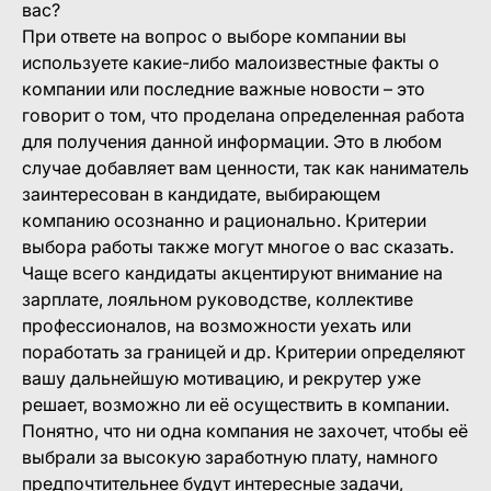
вас?
При ответе на вопрос о выборе компании вы
используете какие-либо малоизвестные факты о
компании или последние важные новости – это
говорит о том, что проделана определенная работа
для получения данной информации. Это в любом
случае добавляет вам ценности, так как наниматель
заинтересован в кандидате, выбирающем
компанию осознанно и рационально. Критерии
выбора работы также могут многое о вас сказать.
Чаще всего кандидаты акцентируют внимание на
зарплате, лояльном руководстве, коллективе
профессионалов, на возможности уехать или
поработать за границей и др. Критерии определяют
вашу дальнейшую мотивацию, и рекрутер уже
решает, возможно ли её осуществить в компании.
Понятно, что ни одна компания не захочет, чтобы её
выбрали за высокую заработную плату, намного
предпочтительнее будут интересные задачи,