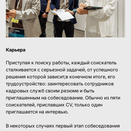
Карьера
Приступая к поиску работы, каждый соискатель
сталкивается с серьезной задачей, от успешного
решения которой зависит,в конечном итоге, его
трудоустройство: заинтересовать сотрудников
кадровых служб своим резюме и быть
приглашенным на собеседование. Обычно из пяти
соискателей, приславших CV, только один
приглашается на интервью.
В некоторых случаях первый этап собеседования