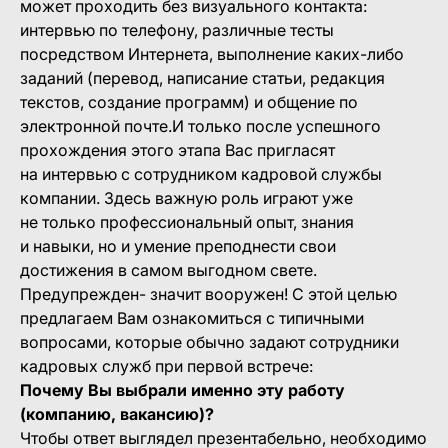
может проходить без визуального контакта:
интервью по телефону, различные тесты
посредством Интернета, выполнение каких-либо
заданий (перевод, написание статьи, редакция
текстов, создание программ) и общение по
электронной почте.И только после успешного
прохождения этого этапа Вас пригласят
на интервью с сотрудником кадровой службы
компании. Здесь важную роль играют уже
не только профессиональный опыт, знания
и навыки, но и умение преподнести свои
достижения в самом выгодном свете.
Предупрежден- значит вооружен! С этой целью
предлагаем Вам ознакомиться с типичными
вопросами, которые обычно задают сотрудники
кадровых служб при первой встрече:
Почему Вы выбрали именно эту работу
(компанию, вакансию)?
Чтобы ответ выглядел презентабельно, необходимо