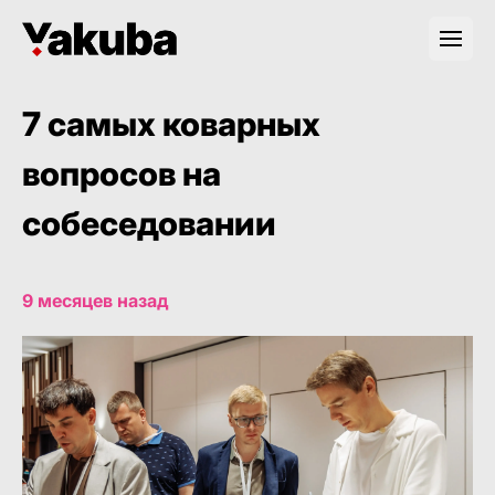
7 самых коварных
вопросов на
собеседовании
9 месяцев назад