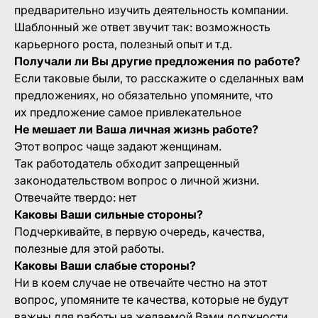
предварительно изучить деятельность компании.
Шаблонный же ответ звучит так: возможность
карьерного роста, полезный опыт и т.д.
Получали ли Вы другие предложения по работе?
Если таковые были, то расскажите о сделанных вам
предложениях, но обязательно упомяните, что
их предложение самое привлекательное
Не мешает ли Ваша личная жизнь работе?
Этот вопрос чаще задают женщинам.
Так работодатель обходит запрещенный
законодательством вопрос о личной жизни.
Отвечайте твердо: нет
Каковы Ваши сильные стороны?
Подчеркивайте, в первую очередь, качества,
полезные для этой работы.
Каковы Ваши слабые стороны?
Ни в коем случае не отвечайте честно на этот
вопрос, упомяните те качества, которые не будут
важны для работы на желаемой Вами должности.