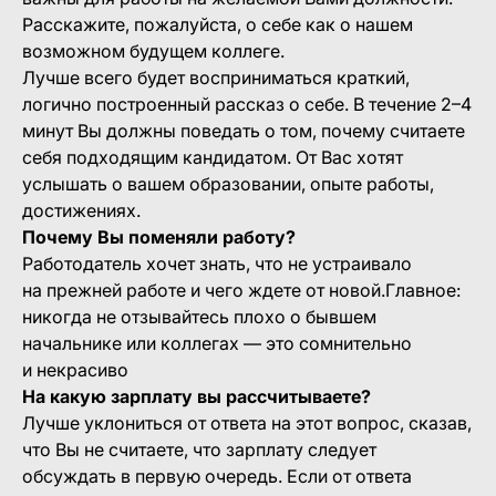
Расскажите, пожалуйста, о себе как о нашем
возможном будущем коллеге.
Лучше всего будет восприниматься краткий,
логично построенный рассказ о себе. В течение 2–4
минут Вы должны поведать о том, почему считаете
себя подходящим кандидатом. От Вас хотят
услышать о вашем образовании, опыте работы,
достижениях.
Почему Вы поменяли работу?
Работодатель хочет знать, что не устраивало
на прежней работе и чего ждете от новой.Главное:
никогда не отзывайтесь плохо о бывшем
начальнике или коллегах — это сомнительно
и некрасиво
На какую зарплату вы рассчитываете?
Лучше уклониться от ответа на этот вопрос, сказав,
что Вы не считаете, что зарплату следует
обсуждать в первую очередь. Если от ответа