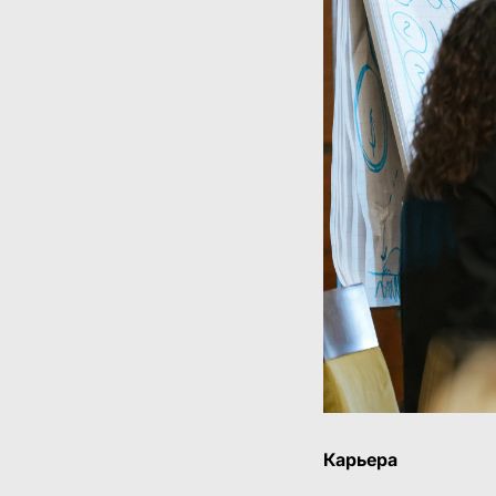
Карьера