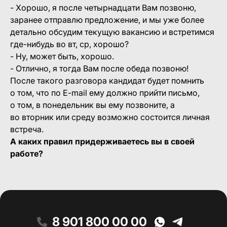
- Хорошо, я после четырнадцати Вам позвоню,
заранее отправлю предложение, и мы уже более
детально обсудим текущую вакансию и встретимся
где-нибудь во вт, ср, хорошо?
- Ну, может быть, хорошо.
- Отлично, я тогда Вам после обеда позвоню!
После такого разговора кандидат будет помнить
о том, что по E-mail ему должно прийти письмо,
о том, в понедельник вы ему позвоните, а
во вторник или среду возможно состоится личная
встреча.
А каких правил придерживаетесь вы в своей
работе?
8 901 800 00 00