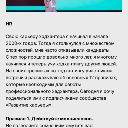
HR
Свою карьеру хэдхантера я начинал в начале
2000-х годов. Тогда я столкнулся с множеством
сложностей, мне часто отказывали кандидаты.
С тех пор прошло довольно много лет, я многому
научился и теперь учу хэдхантингу других людей.
На своих тренингах по хэдхантингу участникам
встречи я рассказываю об основных 12 правилах,
которые необходимы для работы
профессионального хэдхантера. Сегодня я хочу
поделиться ими с подписчиками сообщества
«Развитие карьеры».
Правило 1. Действуйте молниеносно.
Не позволяйте сомнениям смутить вас!