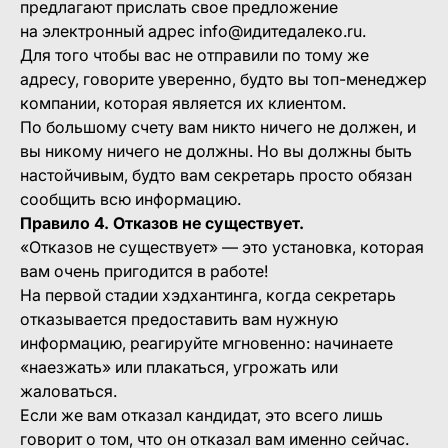
предлагают прислать свое предложение
на электронный адрес info@идитедалеко.ru.
Для того чтобы вас не отправили по тому же
адресу, говорите уверенно, будто вы топ-менеджер
компании, которая является их клиентом.
По большому счету вам никто ничего не должен, и
вы никому ничего не должны. Но вы должны быть
настойчивым, будто вам секретарь просто обязан
сообщить всю информацию.
Правило 4. Отказов не существует.
«Отказов не существует» — это установка, которая
вам очень пригодится в работе!
На первой стадии хэдхантинга, когда секретарь
отказывается предоставить вам нужную
информацию, реагируйте мгновенно: начинаете
«наезжать» или плакаться, угрожать или
жаловаться.
Если же вам отказал кандидат, это всего лишь
говорит о том, что он отказал вам именно сейчас.