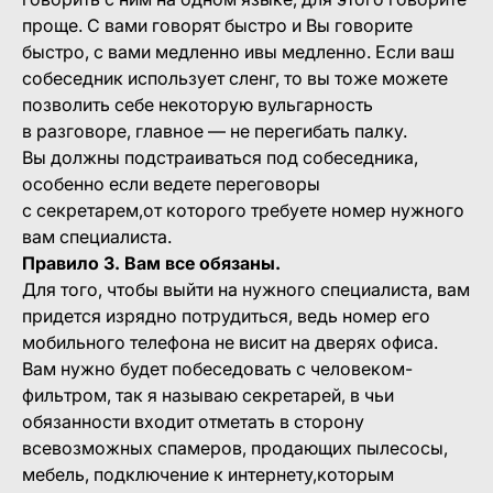
проще. С вами говорят быстро и Вы говорите
быстро, с вами медленно ивы медленно. Если ваш
собеседник использует сленг, то вы тоже можете
позволить себе некоторую вульгарность
в разговоре, главное — не перегибать палку.
Вы должны подстраиваться под собеседника,
особенно если ведете переговоры
с секретарем,от которого требуете номер нужного
вам специалиста.
Правило 3. Вам все обязаны.
Для того, чтобы выйти на нужного специалиста, вам
придется изрядно потрудиться, ведь номер его
мобильного телефона не висит на дверях офиса.
Вам нужно будет побеседовать с человеком-
фильтром, так я называю секретарей, в чьи
обязанности входит отметать в сторону
всевозможных спамеров, продающих пылесосы,
мебель, подключение к интернету,которым