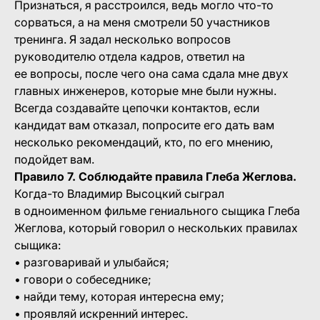
Признаться, я расстроился, ведь могло что-то
сорваться, а на меня смотрели 50 участников
тренинга. Я задал несколько вопросов
руководителю отдела кадров, ответил на
ее вопросы, после чего она сама сдала мне двух
главных инженеров, которые мне были нужны.
Всегда создавайте цепочки контактов, если
кандидат вам отказал, попросите его дать вам
несколько рекомендаций, кто, по его мнению,
подойдет вам.
Правило 7. Соблюдайте правила Глеба Жеглова.
Когда-то Владимир Высоцкий сыграл
в одноименном фильме гениального сыщика Глеба
Жеглова, который говорил о нескольких правилах
сыщика:
• разговаривай и улыбайся;
• говори о собеседнике;
• найди тему, которая интересна ему;
• проявляй искренний интерес.