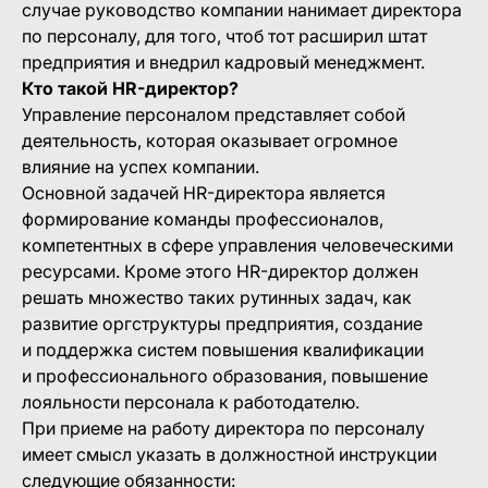
случае руководство компании нанимает директора
по персоналу, для того, чтоб тот расширил штат
предприятия и внедрил кадровый менеджмент.
Кто такой HR-директор?
Управление персоналом представляет собой
деятельность, которая оказывает огромное
влияние на успех компании.
Основной задачей HR-директора является
формирование команды профессионалов,
компетентных в сфере управления человеческими
ресурсами. Кроме этого HR-директор должен
решать множество таких рутинных задач, как
развитие оргструктуры предприятия, создание
и поддержка систем повышения квалификации
и профессионального образования, повышение
лояльности персонала к работодателю.
При приеме на работу директора по персоналу
имеет смысл указать в должностной инструкции
следующие обязанности: