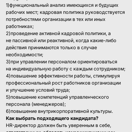
1)функциональный анализ имеющихся и будущих
рабочих мест; кадровая политика руководствуется
потребностями организации в тех или иных
работниках;
2)проведение активной кадровой политики, а
не пассивной или реактивной, когда какие-либо
действия принимаются только в случае
необходимости;
3)при управлении персоналом ориентироваться
на индивидуальную работу с каждым сотрудником;
4)повышение эффективности работы, стимулируя
профессиональный рост работников организации
и улучшение условий труда;
5)повышение компетенций управленческого
персонала (менеджеров);
6)повышение внутрикорпоративной культуры.
Как выбрать подходящего кандидата?
HR-директор должен быть уверенным в себе,