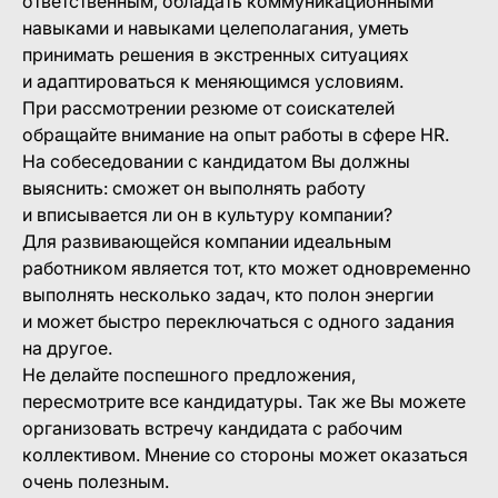
ответственным, обладать коммуникационными
навыками и навыками целеполагания, уметь
принимать решения в экстренных ситуациях
и адаптироваться к меняющимся условиям.
При рассмотрении резюме от соискателей
обращайте внимание на опыт работы в сфере HR.
На собеседовании с кандидатом Вы должны
выяснить: сможет он выполнять работу
и вписывается ли он в культуру компании?
Для развивающейся компании идеальным
работником является тот, кто может одновременно
выполнять несколько задач, кто полон энергии
и может быстро переключаться с одного задания
на другое.
Не делайте поспешного предложения,
пересмотрите все кандидатуры. Так же Вы можете
организовать встречу кандидата с рабочим
коллективом. Мнение со стороны может оказаться
очень полезным.