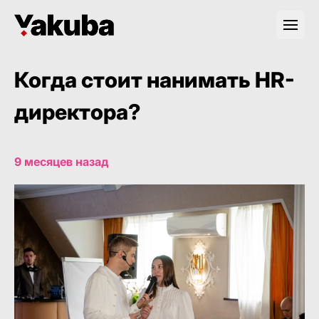
Когда стоит нанимать HR-
директора?
9 месяцев назад