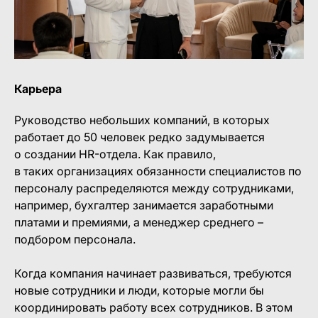
Карьера
Руководство небольших компаний, в которых
работает до 50 человек редко задумывается
о создании HR-отдела. Как правило,
в таких организациях обязанности специалистов по
персоналу распределяются между сотрудниками,
например, бухгалтер занимается заработными
платами и премиями, а менеджер среднего –
подбором персонала.
Когда компания начинает развиваться, требуются
новые сотрудники и люди, которые могли бы
координировать работу всех сотрудников. В этом