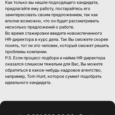
Как только вы нашли подходящего кандидата,
предлагайте ему работу, постарайтесь его
заинтересовать своим предложением, так как
вполне возможно, что он будет рассматривать
несколько предложений о работе.
Во время стажировки введите новоиспеченного
HR-директора в курс дела. Так Вы сможете скорее
понять, тот ли это человек, который сможет решить
проблемы компании.
P.S. Если процесс подбора и найма HR-директора
оказался слишком тяжелым для Вас, Вы можете
обратиться в какое-нибудь кадровое агентство,
например, Tom Hunt, которое сумеет подобрать
идеального кандидата.