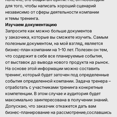
для того, чтобы написать хороший сценарий
независимо от сферы деятельности компании
и темы тренинга.
Изучаем документацию
Запросите как можно больше документов
у заказчика, которые вы сможете изучить. Самым
полезным документом, на мой взгляд, является
бизнес-план компании на 1–10 лет. Полезен он тем,
что содержит в себе все планируемые события,
от выставок до вывода нового продукта на рынок.
На основе этой информации можно составить
тренинг, который будет заточен под определенные
события определенной компании. Задача тренера –
отработать с участниками тренинга конкретные
компетенции. В этом случае и аудитория будет
максимально заинтересована в получении знаний.
Допускаю, что заказчик откажется дать вам
бизнес-планирование на рассмотрение,сославшись