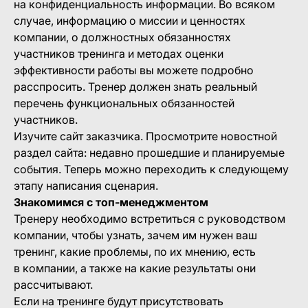
на конфиденциальность информации. Во всяком
случае, информацию о миссии и ценностях
компании, о должностных обязанностях
участников тренинга и методах оценки
эффективности работы вы можете подробно
расспросить. Тренер должен знать реальный
перечень функциональных обязанностей
участников.
Изучите сайт заказчика. Просмотрите новостной
раздел сайта: недавно прошедшие и планируемые
события. Теперь можно переходить к следующему
этапу написания сценария.
Знакомимся с топ-менеджментом
Тренеру необходимо встретиться с руководством
компании, чтобы узнать, зачем им нужен ваш
тренинг, какие проблемы, по их мнению, есть
в компании, а также на какие результаты они
рассчитывают.
Если на тренинге будут присутствовать