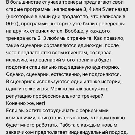
В большинстве случаев тренеры предлагают свои
старые программы, написанные 3, 4 или 5 лет назад
(некоторые в наши дни продают то, что написали в
90-х), программы, которые уже были проверенны
на других специалистах. Вообще, у каждого
тренера есть 2–3 любимых тренинга. Как правило,
такие сценарии составляются единожды, после
чего предлагаются всем клиентам, создавая
иллюзию, что сценарий этого тренинга будет
подогнан специально под заданную аудиторию.
Однако, сценарии, естественно, не подгоняются.
В сценариях используются одни и те же истории,
один и те же игры. Можно ли так заслужить
репутацию профессионального тренера?
Конечно же, нет!
Если вы хотите сотрудничать с серьезными
компаниями, приготовьтесь к тому, что вам нужно
будет много работать. Работа с каждым новым
заказчиком предполагает индивидуальный подход.