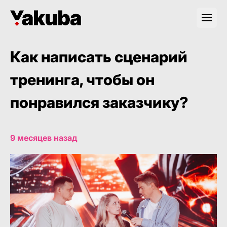
Как написать сценарий
тренинга, чтобы он
понравился заказчику?
9 месяцев назад