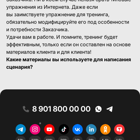
упражнения из Интернета. Даже если
вы заимствуете упражнение для тренинга,
обязательно модифицируйте его под особенности
и потребности Заказчика.
Удачи вам в работе. И помните, тренинг будет
эффективным, только если он составлен на основе
материалов клиента и для клиента!
Какие материалы вы используете для написания
сценария?
8 901 800 00 00
*