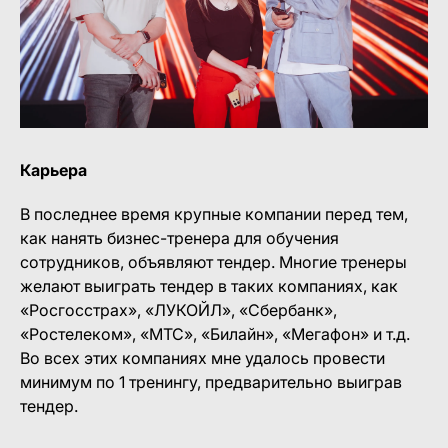
Карьера
В последнее время крупные компании перед тем,
как нанять бизнес-тренера для обучения
сотрудников, объявляют тендер. Многие тренеры
желают выиграть тендер в таких компаниях, как
«Росгосстрах», «ЛУКОЙЛ», «Сбербанк»,
«Ростелеком», «МТС», «Билайн», «Мегафон» и т.д.
Во всех этих компаниях мне удалось провести
минимум по 1 тренингу, предварительно выиграв
тендер.