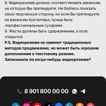
8. Видеорезюме должно соответствовать вакансии,
на которую Вы претендуете. Не бойтесь показать
свою творческую сторону, но если Вы претендуете
на вакансию бухгалтера, лучше быть
«профессиональным сухарем».
9. Жесты должны быть сдержанными, а поза
открытой.
P.S. Видеорезюме не заменит традиционных
методов продвижения, но может быть хорошим
дополнением к текстовому резюме.
Записывали ли когда-нибудь видеорезюме?
8 901 800 00 00
*