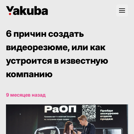
6 причин создать
видеорезюме, или как
устроится в известную
компанию
9 месяцев назад