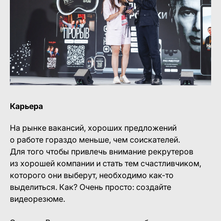
Карьера
На рынке вакансий, хороших предложений
о работе гораздо меньше, чем соискателей.
Для того чтобы привлечь внимание рекрутеров
из хорошей компании и стать тем счастливчиком,
которого они выберут, необходимо как-то
выделиться. Как? Очень просто: создайте
видеорезюме.