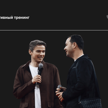
тивный тренинг