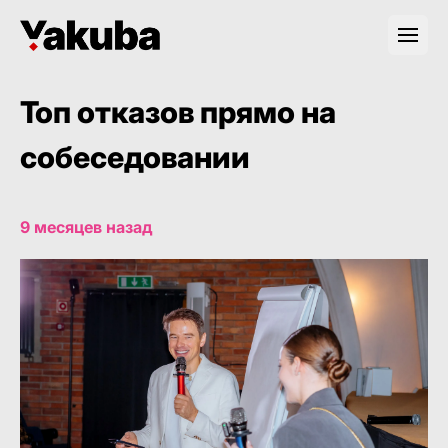
Топ отказов прямо на
собеседовании
9 месяцев назад