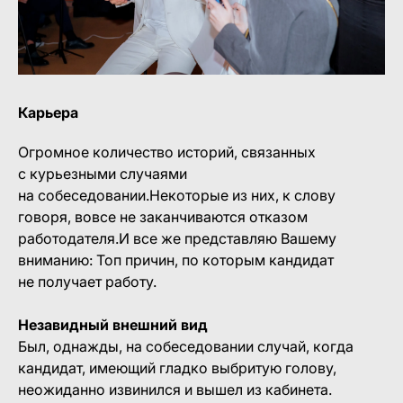
Карьера
Огромное количество историй, связанных
с курьезными случаями
на собеседовании.Некоторые из них, к слову
говоря, вовсе не заканчиваются отказом
работодателя.И все же представляю Вашему
вниманию: Топ причин, по которым кандидат
не получает работу.
Незавидный внешний вид
Был, однажды, на собеседовании случай, когда
кандидат, имеющий гладко выбритую голову,
неожиданно извинился и вышел из кабинета.