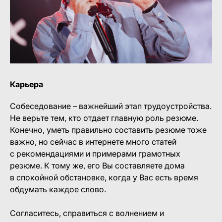
Карьера
Собеседование – важнейший этап трудоустройства.
Не верьте тем, кто отдает главную роль резюме.
Конечно, уметь правильно составить резюме тоже
важно, но сейчас в интернете много статей
с рекомендациями и примерами грамотных
резюме. К тому же, его Вы составляете дома
в спокойной обстановке, когда у Вас есть время
обдумать каждое слово.
Согласитесь, справиться с волнением и