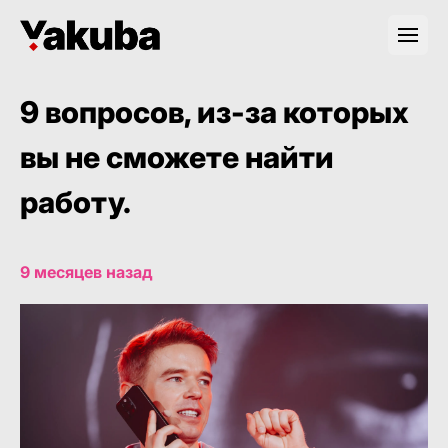
9 вопросов, из-за которых
вы не сможете найти
работу.
9 месяцев назад