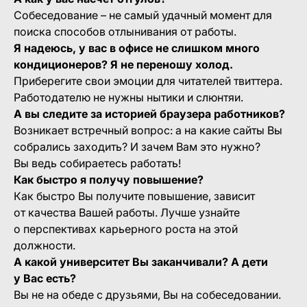
Собеседование – не самый удачный момент для
поиска способов отлынивания от работы.
Я надеюсь, у вас в офисе не слишком много
кондиционеров? Я не переношу холод.
Приберегите свои эмоции для читателей твиттера.
Работодателю не нужны нытики и слюнтяи.
А вы следите за историей браузера работников?
Возникает встречный вопрос: а на какие сайты Вы
собрались заходить? И зачем Вам это нужно?
Вы ведь собираетесь работать!
Как быстро я получу повышение?
Как быстро Вы получите повышение, зависит
от качества Вашей работы. Лучше узнайте
о перспективах карьерного роста на этой
должности.
А какой университет Вы заканчивали? А дети
у Вас есть?
Вы не на обеде с друзьями, Вы на собеседовании.