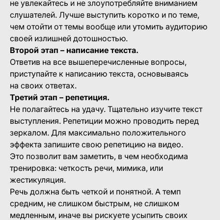
не увлекайтесь и не злоупотребляйте вниманием
слушателей. Лучше выступить коротко и по теме,
чем отойти от темы вообще или утомить аудиторию
своей излишней дотошностью.
Второй этап – написание текста.
Ответив на все вышеперечисленные вопросы,
приступайте к написанию текста, основываясь
на своих ответах.
Третий этап – репетиция.
Не полагайтесь на удачу. Тщательно изучите текст
выступления. Репетиции можно проводить перед
зеркалом. Для максимально положительного
эффекта запишите свою репетицию на видео.
Это позволит вам заметить, в чем необходима
тренировка: четкость речи, мимика, или
жестикуляция.
Речь должна быть четкой и понятной. А темп
средним, не слишком быстрым, не слишком
медленным, иначе вы рискуете усыпить своих