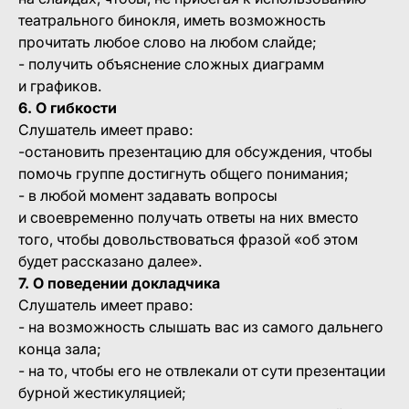
театрального бинокля, иметь возможность
прочитать любое слово на любом слайде;
- получить объяснение сложных диаграмм
и графиков.
6. О гибкости
Слушатель имеет право:
-остановить презентацию для обсуждения, чтобы
помочь группе достигнуть общего понимания;
- в любой момент задавать вопросы
и своевременно получать ответы на них вместо
того, чтобы довольствоваться фразой «об этом
будет рассказано далее».
7. О поведении докладчика
Слушатель имеет право:
- на возможность слышать вас из самого дальнего
конца зала;
- на то, чтобы его не отвлекали от сути презентации
бурной жестикуляцией;