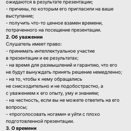
ожидаются в результате презентации;
- причины, по которым его пригласили на ваше
выступание;
- получить что-то ценное взамен времени,
потраченного на посещение презентации.
2. Об уважении
Слушатель имеет право:
- принимать интеллектуальное участие
в презентации и ее результатах;
- на время для размышлений и гарантию, что его
не будут вынуждать принять решение немедленно;
- на то, чтобы к нему обращались
не снисходительно и не подобострастно, а
с уважением к его опыту, уму и знаниям;
- на честность, если вы не можете ответить на его
вопросы;
- «проголосовать ногами» и уйти с плохо
подготовленной презентации.
3. О времени