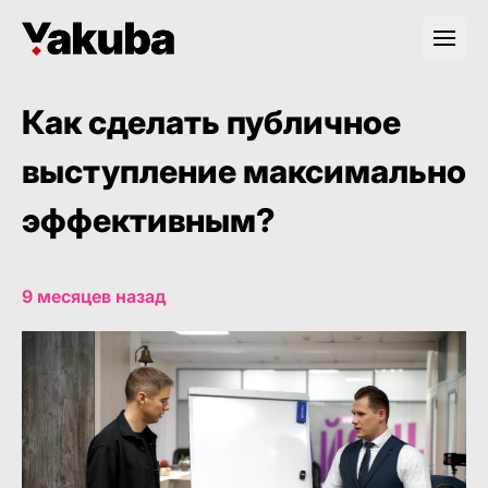
Как сделать публичное
выступление максимально
эффективным?
9 месяцев назад