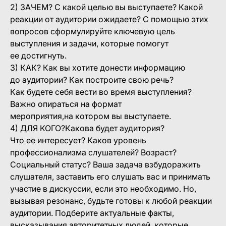
2) ЗАЧЕМ? С какой целью вы выступаете? Какой
реакции от аудитории ожидаете? С помощью этих
вопросов сформулируйте ключевую цель
выступления и задачи, которые помогут
ее достигнуть.
3) КАК? Как вы хотите донести информацию
до аудитории? Как построите свою речь?
Как будете себя вести во время выступления?
Важно опираться на формат
мероприятия,на котором вы выступаете.
4) ДЛЯ КОГО?Какова будет аудитория?
Что ее интересует? Каков уровень
профессионализма слушателей? Возраст?
Социальный статус? Ваша задача взбудоражить
слушателя, заставить его слушать вас и принимать
участие в дискуссии, если это необходимо. Но,
вызывая резонанс, будьте готовы к любой реакции
аудитории. Подберите актуальные факты,
высказывания авторитетных людей, которые