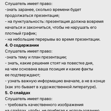
Слушатель имеет право:
-знать заранее, сколько времени будет
продолжаться презентация;
- на пунктуальность: презентация должна вовремя
начаться и закончиться, чтобы не нарушать его
плотный график;
- на небольшие перерывы во время презентации.
4. О содержании
Слушатель имеет право:
-знать тему и план презентации;
- знать, какие решения стоят на повестке дня,
на чем основана ваша позиция и какие факты
ее подтверждают;
- узнать важную информацию вначале, а не в конце
(как это бывает в художественной литературе).
5. О слайдах
Слушатель имеет право:
- требовать качественного изображения
на слайдах, чтобы, не прибегая к использованию