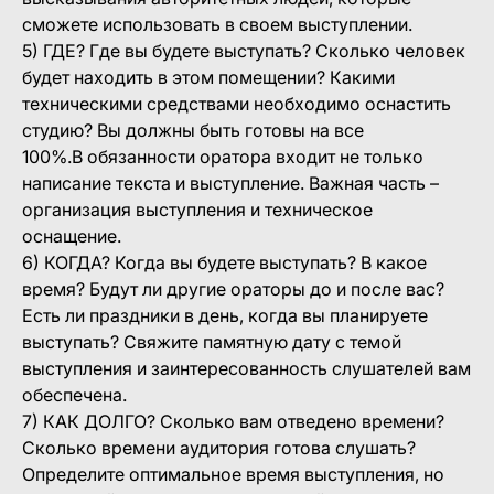
сможете использовать в своем выступлении.
5) ГДЕ? Где вы будете выступать? Сколько человек
будет находить в этом помещении? Какими
техническими средствами необходимо оснастить
студию? Вы должны быть готовы на все
100%.В обязанности оратора входит не только
написание текста и выступление. Важная часть –
организация выступления и техническое
оснащение.
6) КОГДА? Когда вы будете выступать? В какое
время? Будут ли другие ораторы до и после вас?
Есть ли праздники в день, когда вы планируете
выступать? Свяжите памятную дату с темой
выступления и заинтересованность слушателей вам
обеспечена.
7) КАК ДОЛГО? Сколько вам отведено времени?
Сколько времени аудитория готова слушать?
Определите оптимальное время выступления, но