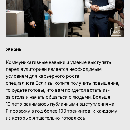
Жизнь
Коммуникативные навыки и умение выступать
перед аудиторией является необходимым
условием для карьерного роста
специалиста.Если вы хотите получить повышение,
то будьте готовы, что вам придется встать из-
за стола и начать общаться с людьми! Больше
10 лет я занимаюсь публичными выступлениями.
Я провожу в год более 100 тренингов, к каждому
из которых я тщательно готовлюсь.