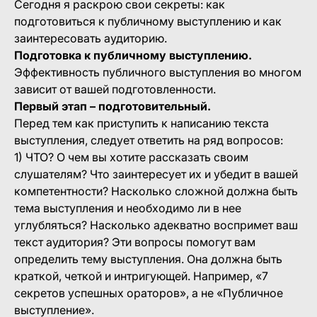
Сегодня я раскрою свои секреты: как
подготовиться к публичному выступлению и как
заинтересовать аудиторию.
Подготовка к публичному выступлению.
Эффективность публичного выступления во многом
зависит от вашей подготовленности.
Первый этап – подготовительный.
Перед тем как приступить к написанию текста
выступления, следует ответить на ряд вопросов:
1) ЧТО? О чем вы хотите рассказать своим
слушателям? Что заинтересует их и убедит в вашей
компетентности? Насколько сложной должна быть
тема выступления и необходимо ли в нее
углубляться? Насколько адекватно воспримет ваш
текст аудитория? Эти вопросы помогут вам
определить тему выступления. Она должна быть
краткой, четкой и интригующей. Например, «7
секретов успешных ораторов», а не «Публичное
выступление».