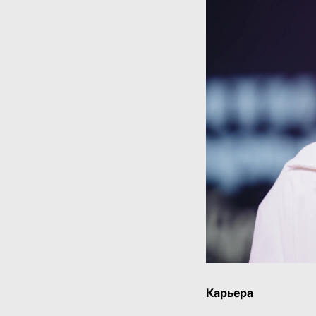
Карьера