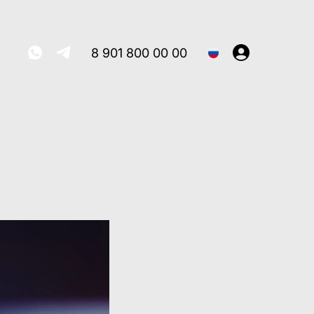
8 901 800 00 00