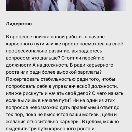
Лидерство
В процессе поиска новой работы, в начале
карьерного пути или же просто посмотрев на своё
профессионально развитие, вы задаетесь
вопросом: что дальше? Стоит ли перейти с
должности А на должность Б ради карьерного
роста или ради более высокой зарплаты?
Пожертвовать стабильностью ради того, чтобы
попробовать себя в управленческой должности,
или же рискнуть и начать своё дело? С чего начать,
если вы лишь в начале пути? Ни на один из этих
вопросов невозможно дать правильный ответ до
тех пор, пока не выяснятся ваши мотивы, цели и
желания относительно карьеры. В целом, можно
выделить три пути карьерного роста и