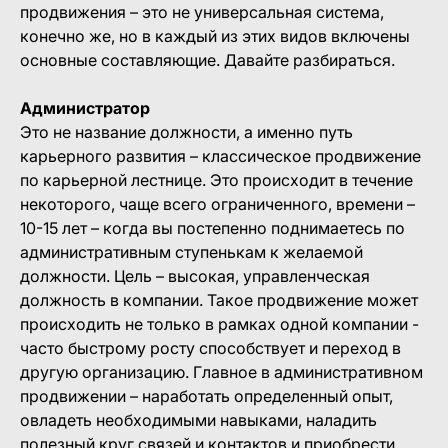
продвижения – это не универсальная система,
конечно же, но в каждый из этих видов включены
основные составляющие. Давайте разбираться.
Администратор
Это не название должности, а именно путь
карьерного развития – классическое продвижение
по карьерной лестнице. Это происходит в течение
некоторого, чаще всего ограниченного, времени –
10-15 лет – когда вы постепенно поднимаетесь по
административным ступенькам к желаемой
должности. Цель – высокая, управленческая
должность в компании. Такое продвижение может
происходить не только в рамках одной компании -
часто быстрому росту способствует и переход в
другую организацию. Главное в административном
продвижении – наработать определенный опыт,
овладеть необходимыми навыками, наладить
полезный круг связей и контактов и приобрести