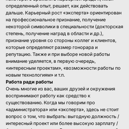
определенный опыт, решает, как действовать
дальше. Карьерный рост «эксперта» ориентирован
на профессиональное признание, получение
некоторой символики в специальности (докторская
степень, получение наград в области и др.),
признание уровня со стороны коллег и клиентов,
которые определяют размер гонорара и
репутацию. Также и при выборе новой работы
внимание уделяется, в первую очередь,
«интересным проектам», «возможности работы по
новым технологиям» и т.п.
Работа ради работы
Очень многие из вас, ваших друзей и окружения
воспринимают работу как средство к
существованию. Когда мы говорим про
«администратора» или «эксперта», здесь не стоит
вопрос о том, что выбрать: выгодную должность /
интересный проект или более высокую зарплату /