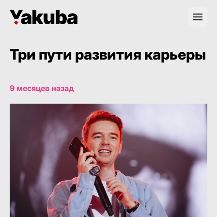
Три пути развития карьеры
9 месяцев назад