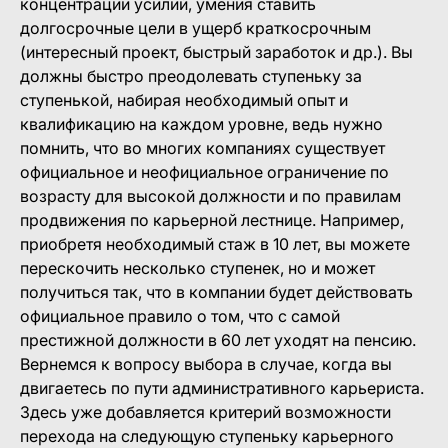
концентрации усилий, умения ставить
долгосрочные цели в ущерб краткосрочным
(интересный проект, быстрый заработок и др.). Вы
должны быстро преодолевать ступеньку за
ступенькой, набирая необходимый опыт и
квалификацию на каждом уровне, ведь нужно
помнить, что во многих компаниях существует
официальное и неофициальное ограничение по
возрасту для высокой должности и по правилам
продвижения по карьерной лестнице. Например,
приобретя необходимый стаж в 10 лет, вы можете
перескочить несколько ступенек, но и может
получиться так, что в компании будет действовать
официальное правило о том, что с самой
престижной должности в 60 лет уходят на пенсию.
Вернемся к вопросу выбора в случае, когда вы
двигаетесь по пути административного карьериста.
Здесь уже добавляется критерий возможности
перехода на следующую ступеньку карьерного