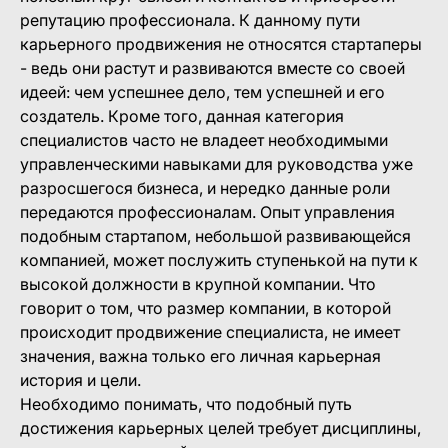
репутацию профессионала. К данному пути
карьерного продвижения не относятся стартаперы
- ведь они растут и развиваются вместе со своей
идеей: чем успешнее дело, тем успешней и его
создатель. Кроме того, данная категория
специалистов часто не владеет необходимыми
управленческими навыками для руководства уже
разросшегося бизнеса, и нередко данные роли
передаются профессионалам. Опыт управления
подобным стартапом, небольшой развивающейся
компанией, может послужить ступенькой на пути к
высокой должности в крупной компании. Что
говорит о том, что размер компании, в которой
происходит продвижение специалиста, не имеет
значения, важна только его личная карьерная
история и цели.
Необходимо понимать, что подобный путь
достижения карьерных целей требует дисциплины,