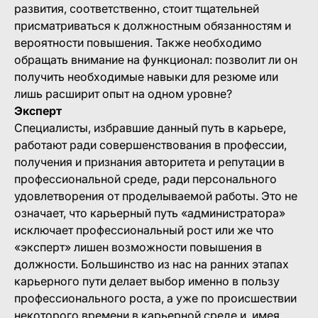
развития, соответственно, стоит тщательней
присматриваться к должностным обязанностям и
вероятности повышения. Также необходимо
обращать внимание на функционал: позволит ли он
получить необходимые навыки для резюме или
лишь расширит опыт на одном уровне?
Эксперт
Специалисты, избравшие данный путь в карьере,
работают ради совершенствования в профессии,
получения и признания авторитета и репутации в
профессиональной среде, ради персонального
удовлетворения от проделываемой работы. Это не
означает, что карьерный путь «администратора»
исключает профессиональный рост или же что
«эксперт» лишен возможности повышения в
должности. Большинство из нас на ранних этапах
карьерного пути делает выбор именно в пользу
профессионального роста, а уже по происшествии
некоторого времени в карьерной среде и, имея