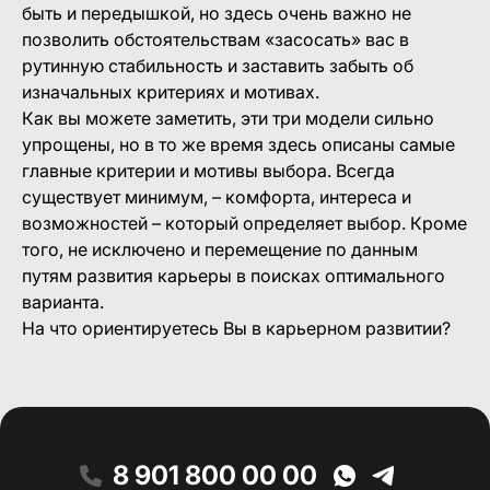
быть и передышкой, но здесь очень важно не
позволить обстоятельствам «засосать» вас в
рутинную стабильность и заставить забыть об
изначальных критериях и мотивах.
Как вы можете заметить, эти три модели сильно
упрощены, но в то же время здесь описаны самые
главные критерии и мотивы выбора. Всегда
существует минимум, – комфорта, интереса и
возможностей – который определяет выбор. Кроме
того, не исключено и перемещение по данным
путям развития карьеры в поисках оптимального
варианта.
На что ориентируетесь Вы в карьерном развитии?
8 901 800 00 00