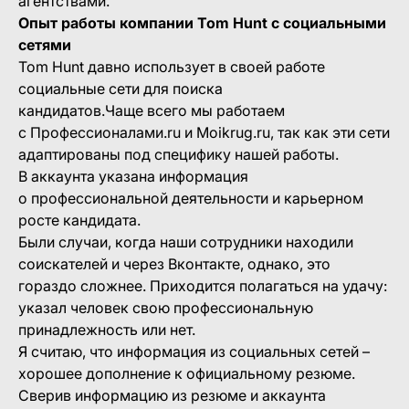
агентствами.
Опыт работы компании Tom Hunt с социальными
сетями
Tom Hunt давно использует в своей работе
социальные сети для поиска
кандидатов.Чаще всего мы работаем
с Профессионалами.ru и Moikrug.ru, так как эти сети
адаптированы под специфику нашей работы.
В аккаунта указана информация
о профессиональной деятельности и карьерном
росте кандидата.
Были случаи, когда наши сотрудники находили
соискателей и через Вконтакте, однако, это
гораздо сложнее. Приходится полагаться на удачу:
указал человек свою профессиональную
принадлежность или нет.
Я считаю, что информация из социальных сетей –
хорошее дополнение к официальному резюме.
Сверив информацию из резюме и аккаунта