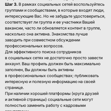
Шаг 3.
В рамках социальных сетей воспользуйтесь
группами и сообществами, в которые входят люди,
интересующие Вас. Но не забудьте удостовериться,
соответствует ли группа и ее участники Вашей
вакансии, часто ли обновляется контент в группе,
насколько она активна. Знакомства лучше
заводить при совместном обсуждении
профессиональных вопросов.
Для эффективного поиска сотрудников
в социальных сетях не достаточно просто завести
аккаунт. Ваш профиль должен быть максимально
заполнен, Вы должны быть активны
в профессиональных сообществах; публиковать
интересную и полезную информацию на своей
странице.
При наличии хорошей платформы (круга друзей
и активной страницы) социальные сети могут
полностью заменить работу с кадровыми