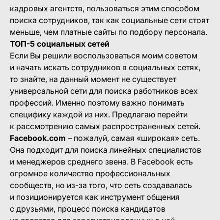
кадровых агентств, пользоваться этим способом
поиска сотрудников, так как социальные сети стоят
меньше, чем платные сайты по подбору персонала.
ТОП-5 социальных сетей
Если Вы решили воспользоваться моим советом
и начать искать сотрудников в социальных сетях,
то знайте, на данный момент не существует
универсальной сети для поиска работников всех
профессий. Именно поэтому важно понимать
специфику каждой из них. Предлагаю перейти
к рассмотрению самых распространенных сетей.
Facebook.com
– пожалуй, самая «широкая» сеть.
Она подходит для поиска линейных специалистов
и менеджеров среднего звена. В Facebook есть
огромное количество профессиональных
сообществ, но из-за того, что сеть создавалась
и позиционируется как инструмент общения
с друзьями, процесс поиска кандидатов