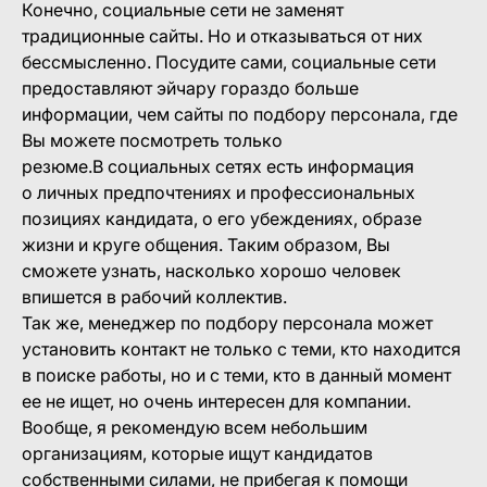
Конечно, социальные сети не заменят
традиционные сайты. Но и отказываться от них
бессмысленно. Посудите сами, социальные сети
предоставляют эйчару гораздо больше
информации, чем сайты по подбору персонала, где
Вы можете посмотреть только
резюме.В социальных сетях есть информация
о личных предпочтениях и профессиональных
позициях кандидата, о его убеждениях, образе
жизни и круге общения. Таким образом, Вы
сможете узнать, насколько хорошо человек
впишется в рабочий коллектив.
Так же, менеджер по подбору персонала может
установить контакт не только с теми, кто находится
в поиске работы, но и с теми, кто в данный момент
ее не ищет, но очень интересен для компании.
Вообще, я рекомендую всем небольшим
организациям, которые ищут кандидатов
собственными силами, не прибегая к помощи