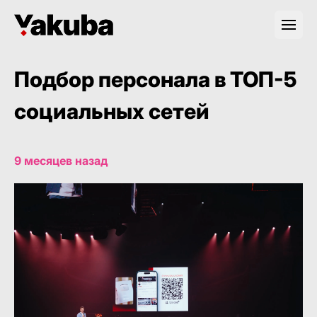
Подбор персонала в ТОП-5
социальных сетей
9 месяцев назад