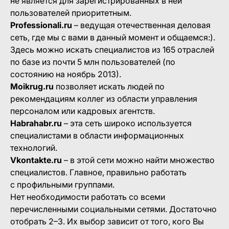
не является для зарегистрированных в ней
пользователей приоритетным.
Professionali.ru
– ведущая отечественная деловая
сеть, где мы с вами в данный момент и общаемся:).
Здесь можно искать специалистов из 165 отраслей
по базе из почти 5 млн пользователей (по
состоянию на ноябрь 2013).
Moikrug.ru
позволяет искать людей по
рекомендациям коллег из области управления
персоналом или кадровых агентств.
Habrahabr.ru
– эта сеть широко используется
специалистами в области информационных
технологий.
Vkontakte.ru
– в этой сети можно найти множество
специалистов. Главное, правильно работать
с профильными группами.
Нет необходимости работать со всеми
перечисленными социальными сетями. Достаточно
отобрать 2–3. Их выбор зависит от того, кого Вы