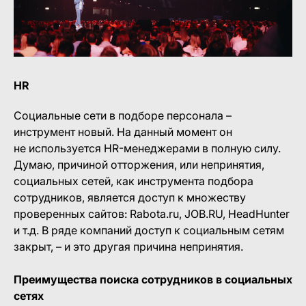
HR
Социальные сети в подборе персонала –
инструмент новый. На данный момент он
не используется HR-менеджерами в полную силу.
Думаю, причиной отторжения, или непринятия,
социальных сетей, как инструмента подбора
сотрудников, является доступ к множеству
проверенных сайтов: Rabota.ru, JOB.RU, HeadHunter
и т.д. В ряде компаний доступ к социальным сетям
закрыт, – и это другая причина непринятия.
Преимущества поиска сотрудников в социальных
сетях