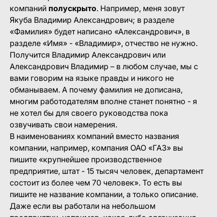
компаний
полускрыто
. Например, меня зовут
Якуба Владимир Александрович; в разделе
«Фамилия» будет написано «Александрович», в
разделе «Имя» - «Владимир», отчество не нужно.
Получится Владимир Александрович или
Александрович Владимир – в любом случае, мы с
вами говорим на языке правды и никого не
обманываем. А почему фамилия не дописана,
многим работодателям вполне станет понятно - я
не хотел бы для своего руководства пока
озвучивать свои намерения.
В наименованиях компаний вместо названия
компании, например, компания ОАО «ГАЗ» вы
пишите «крупнейшее производственное
предприятие, штат - 15 тысяч человек, департамент
состоит из более чем 70 человек». То есть вы
пишите не название компании, а только описание.
Даже если вы работали на небольшом