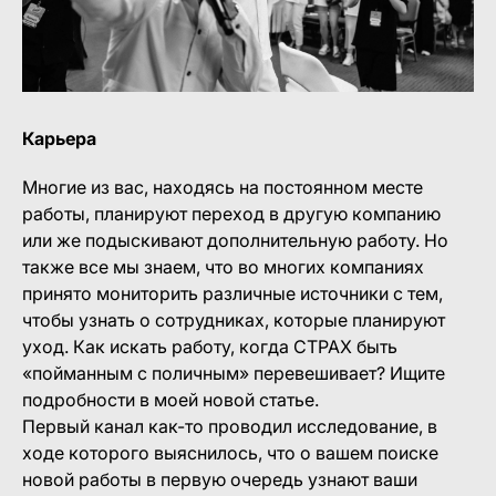
Карьера
Многие из вас, находясь на постоянном месте
работы, планируют переход в другую компанию
или же подыскивают дополнительную работу. Но
также все мы знаем, что во многих компаниях
принято мониторить различные источники с тем,
чтобы узнать о сотрудниках, которые планируют
уход. Как искать работу, когда СТРАХ быть
«пойманным с поличным» перевешивает? Ищите
подробности в моей новой статье.
Первый канал как-то проводил исследование, в
ходе которого выяснилось, что о вашем поиске
новой работы в первую очередь узнают ваши