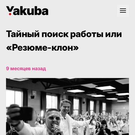
Тайный поиск работы или
«Резюме-клон»
9 месяцев назад