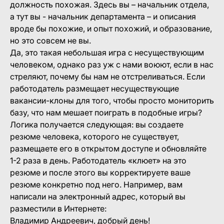
должность похожая. Здесь вы – начальник отдела,
а тут вы - начальник департамента – и описания
вроде бы похожие, и опыт похожий, и образование,
но это совсем не вы.
Да, это такая небольшая игра с несуществующим
человеком, однако раз уж с нами воюют, если в нас
стреляют, почему бы нам не отстреливаться. Если
работодатель размещает несуществующие
вакансии-клоны для того, чтобы просто мониторить
базу, что нам мешает поиграть в подобные игры?
Логика получается следующая: вы создаете
резюме человека, которого не существует,
размещаете его в открытом доступе и обновляйте
1-2 раза в день. Работодатель «клюет» на это
резюме и после этого вы корректируете ваше
резюме конкретно под него. Например, вам
написали на электронный адрес, который вы
разместили в Интернете:
Владимир Андреевич, добрый день!