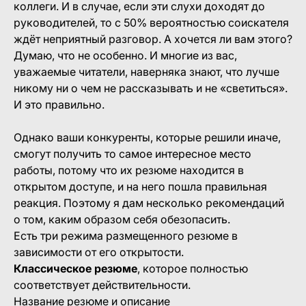
коллеги. И в случае, если эти слухи доходят до
руководителей, то с 50% вероятностью соискателя
ждёт неприятный разговор. А хочется ли вам этого?
Думаю, что не особенно. И многие из вас,
уважаемые читатели, наверняка знают, что лучше
никому ни о чем не рассказывать и не «светиться».
И это правильно.
Однако ваши конкуренты, которые решили иначе,
смогут получить то самое интересное место
работы, потому что их резюме находится в
открытом доступе, и на него пошла правильная
реакция. Поэтому я дам несколько рекомендаций
о том, каким образом себя обезопасить.
Есть три режима размещенного резюме в
зависимости от его открытости.
Классическое резюме
, которое полностью
соответствует действительности.
Название резюме и описание