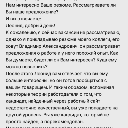
Нам интересно Ваше резюме. Рассматриваете ли
Вы наше предложение?
И вы отвечаете:
Леонид, добрый день!
К сожалению, я сейчас вакансии не рассматриваю,
однако я прикладываю резюме моего коллеги, его
зовут Владимир Александрович, он рассматривает
предложения о работе и у него похожий опыт. Как
Вы думаете, будет ли он Вам интересен? Куда ему
можно позвонить?
После этого Леонид вам отвечает, что вы ему
больше интересны, но он готов пообщаться с
вашим товарищем. И таким образом, вспоминая
некоторые теории работодателя о том, что
кандидат, найденный через работный сайт
недостаточно качественный, вы уже попадаете на
другой уровень. Вы уже кандидат, который не
просто найден, а порекомендован.