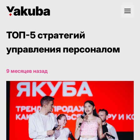
ТОП-5 стратегий
управления персоналом
9 месяцев назад