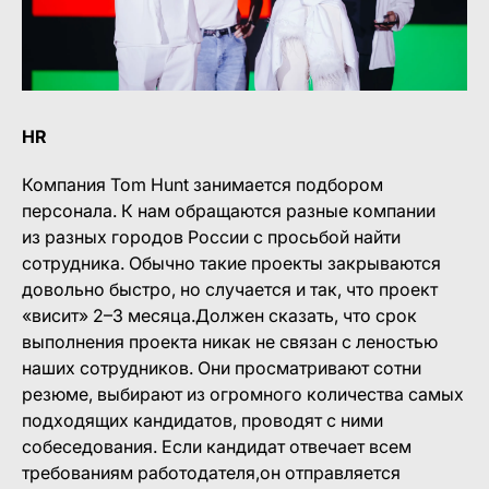
HR
Компания Tom Hunt занимается подбором
персонала. К нам обращаются разные компании
из разных городов России с просьбой найти
сотрудника. Обычно такие проекты закрываются
довольно быстро, но случается и так, что проект
«висит» 2–3 месяца.Должен сказать, что срок
выполнения проекта никак не связан с леностью
наших сотрудников. Они просматривают сотни
резюме, выбирают из огромного количества самых
подходящих кандидатов, проводят с ними
собеседования. Если кандидат отвечает всем
требованиям работодателя,он отправляется