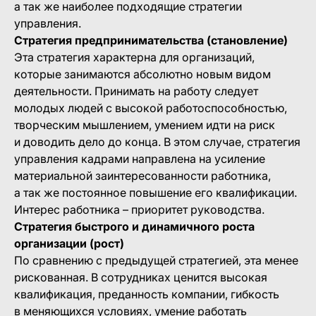
а так же наиболее подходящие стратегии
управления.
Стратегия предпринимательства (становление)
Эта стратегия характерна для организаций,
которые занимаются абсолютно новым видом
деятельности. Принимать на работу следует
молодых людей с высокой работоспособностью,
творческим мышлением, умением идти на риск
и доводить дело до конца. В этом случае, стратегия
управления кадрами направлена на усиление
материальной заинтересованности работника,
а так же постоянное повышение его квалификации.
Интерес работника – приоритет руководства.
Стратегия быстрого и динамичного роста
организации (рост)
По сравнению с предыдущей стратегией, эта менее
рискованная. В сотрудниках ценится высокая
квалификация, преданность компании, гибкость
в меняющихся условиях, умение работать