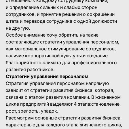
отношению к каждому сотруднику компании,
и определение сильных и слабых сторон
сотрудников, и принятие решений о сокращении
штата и переводе сотрудника с одной должности
на другую.
Особое внимание хочу обратить на такие
составляющие стратегии управления персоналом,
как материальное стимулирование сотрудников,
наличие корпоративной культуры и создание
благоприятного климата для профессионального
развития работников.
Стратегии управления персоналом
Стратегия управления персоналом напрямую
зависит от стратегии развития бизнеса, которая,
связана с этапом развития компании. В жизненном
цикле предприятий выделяют 4 этапа:становление,
рост, зрелость, упадок.
Рассмотрим основные стратегии развития бизнеса,
характерные для каждого этапа жизненного цикла,