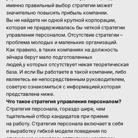
именно правильный выбор стратегии может
значительно повысить прибыль компании.
Вы не найдете ни одной крупной корпорации,
которая не придерживалась бы четкой стратегии
управления персоналом. Отсутствие стратегии –
проблема молодых и маленьких организаций.
Как правило, в таких компаниях на должность
эйчара берут мало подготовленных
людей,у которых отсутствует некая теоретическая
база. И если Вы работаете в такой компании, либо
являетесь ее непосредственным руководителем,
советую ознакомиться с информацией,которая
представлена ниже.
Что такое стратегия управления персоналом?
Стратегия персонала, гораздо шире, чем
тщательный отбор кандидатов при приеме
на работу. Стратегия персонала включает в себя
и выработку гибкой модели поведения по