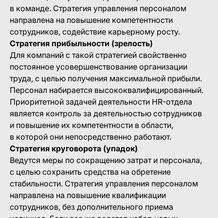
в команде. Стратегия управления персоналом
направлена на повышение компетентности
сотрудников, содействие карьерному росту.
Стратегия прибыльности (зрелость)
Для компаний с такой стратегией свойственно
постоянное усовершенствование организации
труда, с целью получения максимальной прибыли.
Персонал набирается высококвалифицированный.
Приоритетной задачей деятельности HR-отдела
является контроль за деятельностью сотрудников
и повышение их компетентности в области,
в которой они непосредственно работают.
Стратегия круговорота (упадок)
Ведутся меры по сокращению затрат и персонала,
с целью сохранить средства на обретение
стабильности. Стратегия управления персоналом
направлена на повышение квалификации
сотрудников, без дополнительного приема