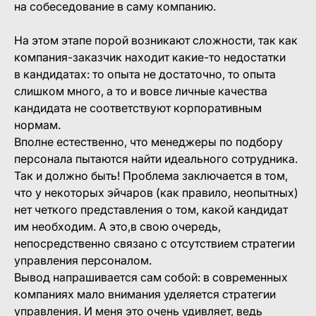
на собеседование в саму компанию.
На этом этапе порой возникают сложности, так как
компания-заказчик находит какие-то недостатки
в кандидатах: то опыта не достаточно, то опыта
слишком много, а то и вовсе личные качества
кандидата не соответствуют корпоративным
нормам.
Вполне естественно, что менеджеры по подбору
персонала пытаются найти идеального сотрудника.
Так и должно быть! Проблема заключается в том,
что у некоторых эйчаров (как правило, неопытных)
нет четкого представления о том, какой кандидат
им необходим. А это,в свою очередь,
непосредственно связано с отсутствием стратегии
управления персоналом.
Вывод напрашивается сам собой: в современных
компаниях мало внимания уделяется стратегии
управления. И меня это очень удивляет, ведь