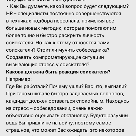
• Как Вы думаете, какой вопрос будет следующим?
HR – специалисты постоянно совершенствуются
в техниках подбора персонала, применяя все
больше новых методик, которые помогают им
более точно и быстро раскрыть личность
соискателя. Но как к этому относятся сами
соискатели? Стоит ли мучить собеседника?
Создавать компрометирующие ситуации
вызывающие стресс у соискателя?
Какова должна быть реакция соискателя?
Например:
Где Вы работали? Почему ушли? Вас что, выгнали?
При таком шквале быстро задаваемых вопросов,
кандидат должен оставаться спокойным. Находясь
на стресс – собеседовании, очень важно
объективно оценивать обстановку. Будьте разумны,
ведь Вы пришли не на войну, поэтому самое
страшное, что может Вас ожидать, это некоторое