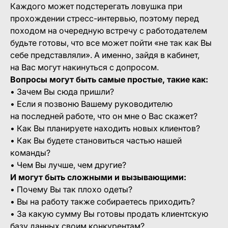
Каждого может подстерегать ловушка при
прохождении стресс-интервью, поэтому перед
походом на очередную встречу с работодателем
будьте готовы, что все может пойти «не так как Вы
себе представляли». А именно, зайдя в кабинет,
на Вас могут накинуться с допросом.
Вопросы могут быть самые простые, такие как:
• Зачем Вы сюда пришли?
• Если я позвоню Вашему руководителю
на последней работе, что он мне о Вас скажет?
• Как Вы планируете находить новых клиентов?
• Как Вы будете становиться частью нашей
команды?
• Чем Вы лучше, чем другие?
И могут быть сложными и вызывающими:
• Почему Вы так плохо одеты?
• Вы на работу также собираетесь приходить?
• За какую сумму Вы готовы продать клиентскую
базу данных своим конкурентам?