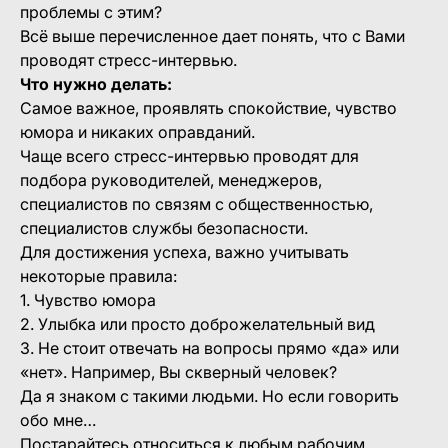
проблемы с этим?
Всё выше перечисленное дает понять, что с Вами
проводят стресс-интервью.
Что нужно делать:
Самое важное, проявлять спокойствие, чувство
юмора и никаких оправданий.
Чаще всего стресс-интервью проводят для
подбора руководителей, менеджеров,
специалистов по связям с общественностью,
специалистов службы безопасности.
Для достижения успеха, важно учитывать
некоторые правила:
1. Чувство юмора
2. Улыбка или просто доброжелательный вид
3. Не стоит отвечать на вопросы прямо «да» или
«нет». Например, Вы скверный человек?
Да я знаком с такими людьми. Но если говорить
обо мне…
Постарайтесь относиться к любым рабочим