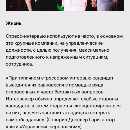
Жизнь
Стресс-интервью используют не часто, в основном
это крупные компании, на управленческие
должности, с целью получения, максимально
подготовленного к напряженным ситуациям,
сотрудника.
«При типичном стрессовом интервью кандидат
выводится из равновесия с помощью ряда
откровенных и часто бестактных вопросов.
Интервьюер обычно определяет слабые стороны
кандидата, а затем старается сконцентрироваться
на них, надеясь заставить кандидата потерять
самообладание». (Говорил Десслер Гари, автор
книги «Управление персоналом»).