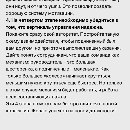
они идут, и от чего ушли. Это позволит создать
хорошую
систему мотивации
.
4. На четвертом этапе необходимо убедиться в
том, что вертикаль управления надежна.
Покажите сразу свой авторитет. Постройте такую
схему взаимодействия, чтобы подчиненный был
вам другом, но при этом выполнял ваши указания.
Дайте понять сотрудникам, что
ваша команда как
механизм
: руководитель – это большая
шестеренка, а подчиненные – маленькие. Как
только большее «колесо» начинает крутиться,
меньшим нужно крутиться еще быстрее. Но только
в этом случае механизм будет работать, и работа
всех составляющих важна.
Эти 4 этапа помогут вам быстро влиться в новый
коллектив. Желаю успехов на новой должности!