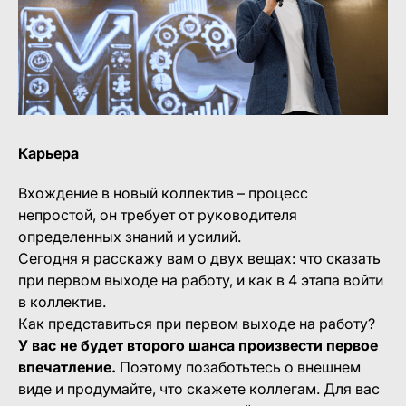
Карьера
Вхождение в новый коллектив – процесс
непростой, он требует
от руководителя
определенных знаний и усилий
.
Сегодня я расскажу вам о двух вещах: что сказать
при первом выходе на работу, и как в 4 этапа войти
в коллектив.
Как представиться при первом выходе на работу?
У вас не будет второго шанса произвести первое
впечатление.
Поэтому позаботьтесь о внешнем
виде и продумайте, что скажете коллегам. Для вас