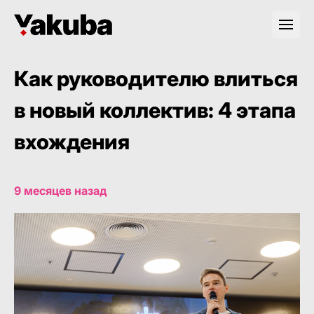
Как руководителю влиться
в новый коллектив: 4 этапа
вхождения
9 месяцев назад