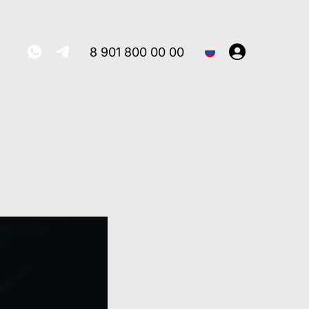
8 901 800 00 00