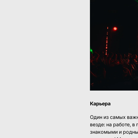
Карьера
Один из самых важн
везде: на работе, 
знакомыми и родным