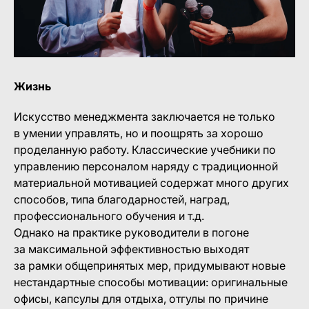
Жизнь
Искусство менеджмента заключается не только
в умении управлять, но и поощрять за хорошо
проделанную работу. Классические учебники по
управлению персоналом наряду с традиционной
материальной мотивацией содержат много других
способов, типа благодарностей, наград,
профессионального обучения и т.д.
Однако на практике руководители в погоне
за максимальной эффективностью выходят
за рамки общепринятых мер, придумывают новые
нестандартные способы мотивации: оригинальные
офисы, капсулы для отдыха, отгулы по причине