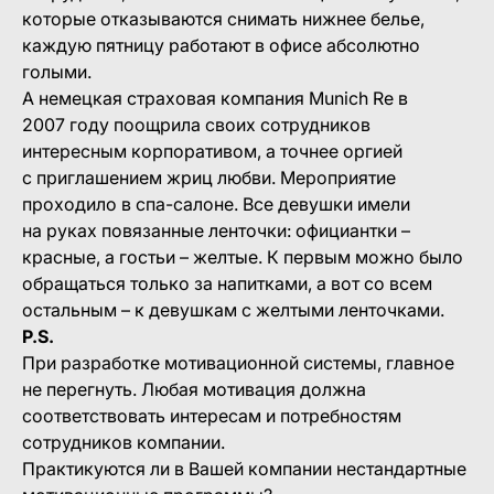
которые отказываются снимать нижнее белье,
каждую пятницу работают в офисе абсолютно
голыми.
А немецкая страховая компания Munich Re в
2007 году поощрила своих сотрудников
интересным корпоративом, а точнее оргией
с приглашением жриц любви. Мероприятие
проходило в спа-салоне. Все девушки имели
на руках повязанные ленточки: официантки –
красные, а гостьи – желтые. К первым можно было
обращаться только за напитками, а вот со всем
остальным – к девушкам с желтыми ленточками.
P.S.
При разработке мотивационной системы, главное
не перегнуть. Любая мотивация должна
соответствовать интересам и потребностям
сотрудников компании.
Практикуются ли в Вашей компании нестандартные