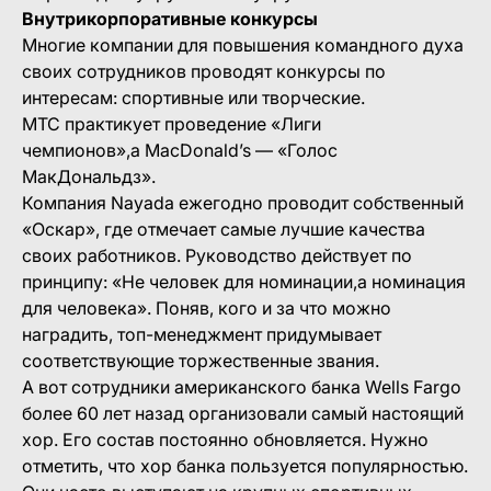
Внутрикорпоративные конкурсы
Многие компании для повышения командного духа
своих сотрудников проводят конкурсы по
интересам: спортивные или творческие.
МТС практикует проведение «Лиги
чемпионов»,а MacDonald’s — «Голос
МакДональдз».
Компания Nayada ежегодно проводит собственный
«Оскар», где отмечает самые лучшие качества
своих работников. Руководство действует по
принципу: «Не человек для номинации,а номинация
для человека». Поняв, кого и за что можно
наградить, топ-менеджмент придумывает
соответствующие торжественные звания.
А вот сотрудники американского банка Wells Fargo
более 60 лет назад организовали самый настоящий
хор. Его состав постоянно обновляется. Нужно
отметить, что хор банка пользуется популярностью.