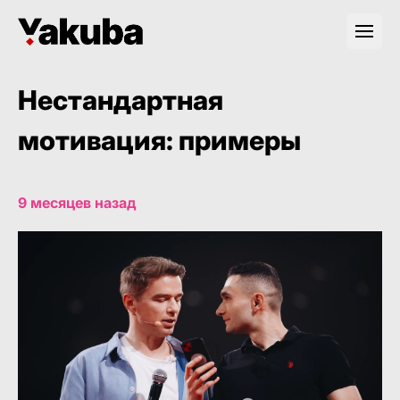
Нестандартная
мотивация: примеры
9 месяцев назад