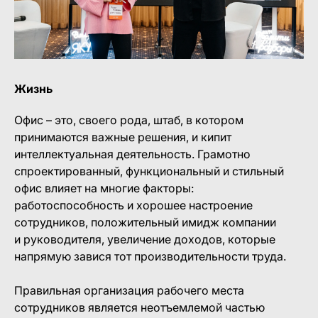
Жизнь
Офис – это, своего рода, штаб, в котором
принимаются важные решения, и кипит
интеллектуальная деятельность. Грамотно
спроектированный, функциональный и стильный
офис влияет на многие факторы:
работоспособность и хорошее настроение
сотрудников, положительный имидж компании
и руководителя, увеличение доходов, которые
напрямую завися тот производительности труда.
Правильная организация рабочего места
сотрудников является неотъемлемой частью