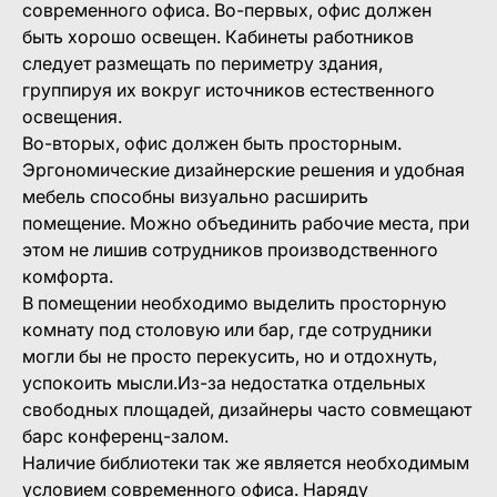
современного офиса. Во-первых, офис должен
быть хорошо освещен. Кабинеты работников
следует размещать по периметру здания,
группируя их вокруг источников естественного
освещения.
Во-вторых, офис должен быть просторным.
Эргономические дизайнерские решения и удобная
мебель способны визуально расширить
помещение. Можно объединить рабочие места, при
этом не лишив сотрудников производственного
комфорта.
В помещении необходимо выделить просторную
комнату под столовую или бар, где сотрудники
могли бы не просто перекусить, но и отдохнуть,
успокоить мысли.Из-за недостатка отдельных
свободных площадей, дизайнеры часто совмещают
барс конференц-залом.
Наличие библиотеки так же является необходимым
условием современного офиса. Наряду