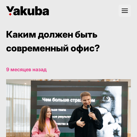
Каким должен быть
современный офис?
9 месяцев назад