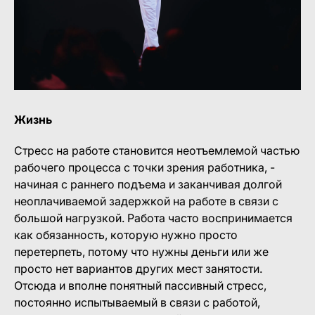
Жизнь
Стресс на работе становится неотъемлемой частью
рабочего процесса с точки зрения работника, -
начиная с раннего подъема и заканчивая долгой
неоплачиваемой задержкой на работе в связи с
большой нагрузкой. Работа часто воспринимается
как обязанность, которую нужно просто
перетерпеть, потому что нужны деньги или же
просто нет вариантов других мест занятости.
Отсюда и вполне понятный пассивный стресс,
постоянно испытываемый в связи с работой,