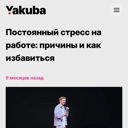
Постоянный стресс на
работе: причины и как
избавиться
9 месяцев назад