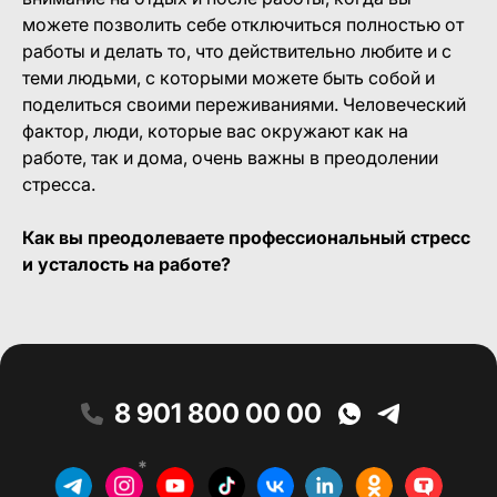
можете позволить себе отключиться полностью от
работы и делать то, что действительно любите и с
теми людьми, с которыми можете быть собой и
поделиться своими переживаниями. Человеческий
фактор, люди, которые вас окружают как на
работе, так и дома, очень важны в преодолении
стресса.
Как вы преодолеваете профессиональный стресс
и усталость на работе?
8 901 800 00 00
*