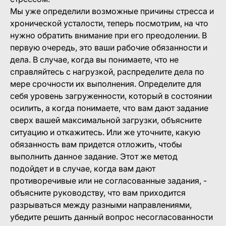
Мы уже определили возможные причины стресса и
хронической усталости, теперь посмотрим, на что
нужно обратить внимание при его преодолении. В
первую очередь, это ваши рабочие обязанности и
дела. В случае, когда вы понимаете, что не
справляйтесь с нагрузкой, распределите дела по
мере срочности их выполнения. Определите для
себя уровень загруженности, который в состоянии
осилить, а когда понимаете, что вам дают задание
сверх вашей максимальной загрузки, объясните
ситуацию и откажитесь. Или же уточните, какую
обязанность вам придется отложить, чтобы
выполнить данное задание. Этот же метод
подойдет и в случае, когда вам дают
противоречивые или не согласованные задания, -
объясните руководству, что вам приходится
разрываться между разными направлениями,
убедите решить данный вопрос несогласованности