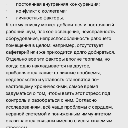
· постоянная внутренняя конкуренция;
· конфликт с коллегами;
· личностные факторы.
К этому списку может добавиться и постоянный
рабочий шум, плохое освещение, неисправность
оборудования, неприспособленность рабочего
помещения в целом: например, отсутствует
кафетерий или же приходится долго добираться.
Отдельно все эти факторы вполне терпимы, но
когда одно накладывается на другое,
прибавляются какие-то личные проблемы,
недовольство и усталость становятся по-
настоящему хроническими, самое время
задуматься о том, чтобы взять этот стресс под
контроль и разобраться с ним. Согласно
исследованиям, всё чаще проблемы с сердцем,
нервной системой и пониженным иммунитетом
оказываются связаны именно с испытываемым
стрессом.