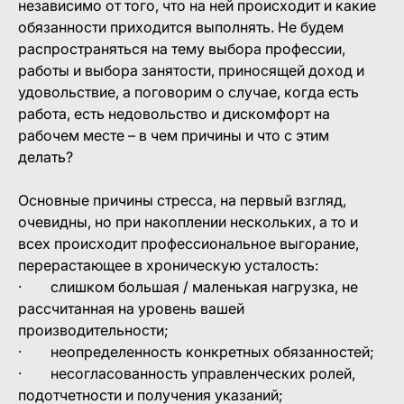
независимо от того, что на ней происходит и какие
обязанности приходится выполнять. Не будем
распространяться на тему выбора профессии,
работы и выбора занятости, приносящей доход и
удовольствие, а поговорим о случае, когда есть
работа, есть недовольство и дискомфорт на
рабочем месте – в чем причины и что с этим
делать?
Основные причины стресса, на первый взгляд,
очевидны, но при накоплении нескольких, а то и
всех происходит профессиональное выгорание,
перерастающее в хроническую усталость:
· слишком большая / маленькая нагрузка, не
рассчитанная на уровень вашей
производительности;
· неопределенность конкретных обязанностей;
· несогласованность управленческих ролей,
подотчетности и получения указаний;