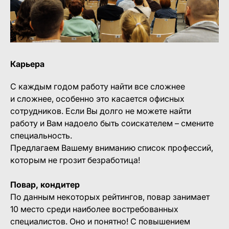
Карьера
С каждым годом работу найти все сложнее
и сложнее, особенно это касается офисных
сотрудников. Если Вы долго не можете найти
работу и Вам надоело быть соискателем – смените
специальность.
Предлагаем Вашему вниманию список профессий,
которым не грозит безработица!
Повар, кондитер
По данным некоторых рейтингов, повар занимает
10 место среди наиболее востребованных
специалистов. Оно и понятно! С повышением