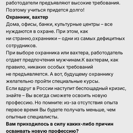
работодатели предъявляют высокие требования.
Поэтому учиться придется долго!
Охранник, вахтер
Дома, офисы, банки, культурные центры – все
нуждаются в охране. При этом, как
ни странно,охранники – одни из самых дефицитных
сотрудников.
При выборе охранника или вахтера, работодатель
отдает предпочтения мужчинам.К вахтерам, как
правило, никаких особых требований
не предъявляется. А вот, будущему охраннику
желательно пройти специальные курсы.
Если вдруг в России наступит беспощадный кризис,
знайте – Вы всегда сможете освоить новую
профессию. Но помните: из-за отсутствия опыта
первое время Вы будете получать меньше, чем
опытные специалисты.
Вам приходилось в силу каких-либо причин
осваивать новую профессию?