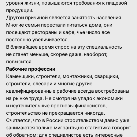
уровня жизни, повышаются требования к пищевой
продукции.
Другой причиной является занятость населения.
Многие семьи перестали питаться дома, они
посещают рестораны и кафе, чье число все
постоянно увеличивается.
В ближайшее время спрос на эту специальность
не станет меньше, скорее даже, наоборот,
повысится.
Рабочие профессии
Каменщики, строители, монтажники, сварщики,
строители, слесари и многие другие
квалифицированные рабочие всегда востребованы
на рынке труда. Не смотря на упадок экономики
и неутешительные прогнозы финансистов,
строительство не прекращается никогда.
Считается, что в России строительством давно уже
занимаются только мигранты,но статистика говорит
об обратном: для специалистов есть интересные