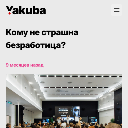
Кому не страшна
безработица?
9 месяцев назад