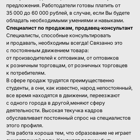
предложения. Работодатели готовы платить от
35 000 до 60 000 рублей, в случае, если Вы будете
обладать необходимыми умениями и навыками.
Специалист по продажам, продавец-консультант
Специалисты, способные консультировать
и продавать, необходимы всегда! Связанно это
с постоянным движением товара:
от производителей к оптовикам, от оптовиков
к розничным торговцам, от розничных торговцев
к потребителям.
В сфере продаж трудятся преимущественно
студенты, а они, как известно, народ непостоянный,
все время находятся в движении, переезжают
с одного города в другой,меняют сферу
деятельности. Высокая текучка кадров
обуславливает постоянный спрос на специалистов
этого профиля.
Эта работа хороша тем, что образование не играет