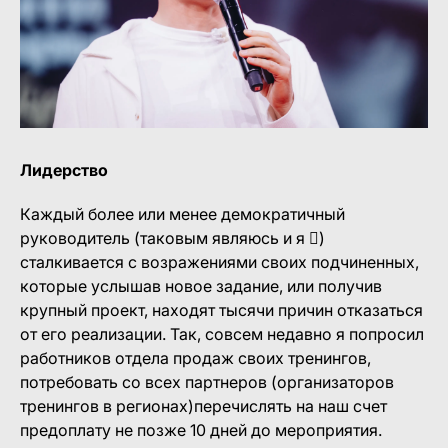
Лидерство
Каждый более или менее демократичный
руководитель (таковым являюсь и я )
сталкивается с возражениями своих подчиненных,
которые услышав новое задание, или получив
крупный проект, находят тысячи причин отказаться
от его реализации. Так, совсем недавно я попросил
работников отдела продаж своих тренингов,
потребовать со всех партнеров (организаторов
тренингов в регионах)перечислять на наш счет
предоплату не позже 10 дней до мероприятия.