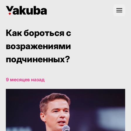
Как бороться с
возражениями
подчиненных?
9 месяцев назад