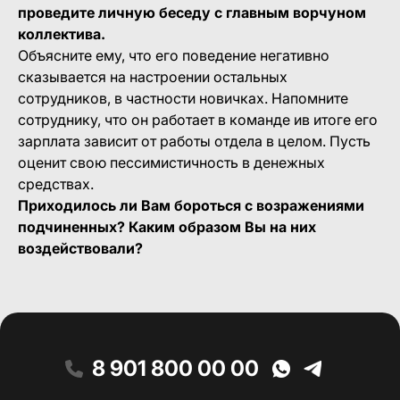
проведите личную беседу с главным ворчуном
коллектива.
Объясните ему, что его поведение негативно
сказывается на настроении остальных
сотрудников, в частности новичках. Напомните
сотруднику, что он работает в команде ив итоге его
зарплата зависит от работы отдела в целом. Пусть
оценит свою пессимистичность в денежных
средствах.
Приходилось ли Вам бороться с возражениями
подчиненных? Каким образом Вы на них
воздействовали?
8 901 800 00 00