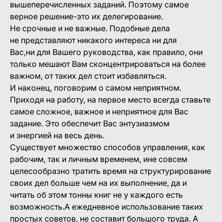
вышеперечисленных заданий. Поэтому самое
верное решение-это их делегирование.
Не срочные и не важные. Подобные дела
не представляют никакого интереса ни для
Вас,ни для Вашего руководства, как правило, они
только мешают Вам сконцентрироваться на более
важном, от таких дел стоит избавляться.
И наконец, поговорим о самом неприятном.
Приходя на работу, на первое место всегда ставьте
самое сложное, важное и неприятное для Вас
задание. Это обеспечит Вас энтузиазмом
и энергией на весь день.
Существует множество способов управления, как
рабочим, так и личным временем, ине совсем
целесообразно тратить время на структурирование
своих дел больше чем на их выполнение, да и
читать об этом тонны книг не у каждого есть
возможность.А ежедневное использование таких
простых советов, не составит большого труда. А