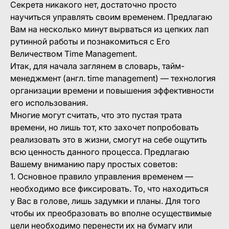
Секрета никакого нет, достаточно просто
научиться управлять своим временем. Предлагаю
Вам на несколько минут вырваться из цепких лап
рутинной работы и познакомиться с Его
Величеством Time Management.
Итак, для начала заглянем в словарь, тайм-
менеджмент (англ. time management) — технология
организации времени и повышения эффективности
его использования.
Многие могут считать, что это пустая трата
времени, но лишь тот, кто захочет попробовать
реализовать это в жизни, смогут на себе ощутить
всю ценность данного процесса. Предлагаю
Вашему вниманию пару простых советов:
1. Основное правило управления временем —
необходимо все фиксировать. То, что находиться
у Вас в голове, лишь задумки и планы. Для того
чтобы их преобразовать во вполне осуществимые
цели необходимо перенести их на бумагу или