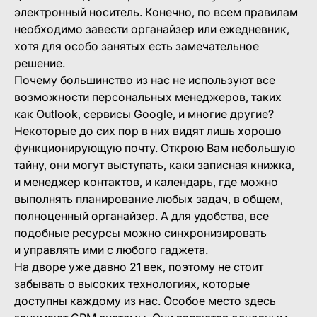
электронный носитель. Конечно, по всем правилам
необходимо завести органайзер или ежедневник,
хотя для особо занятых есть замечательное
решение.
Почему большинство из нас не используют все
возможности персональных менеджеров, таких
как Outlook, сервисы Google, и многие другие?
Некоторые до сих пор в них видят лишь хорошо
функционирующую почту. Открою Вам небольшую
тайну, они могут выступать, каки записная книжка,
и менеджер контактов, и календарь, где можно
выполнять планирование любых задач, в общем,
полноценный органайзер. А для удобства, все
подобные ресурсы можно синхронизировать
и управлять ими с любого гаджета.
На дворе уже давно 21 век, поэтому не стоит
забывать о высоких технологиях, которые
доступны каждому из нас. Особое место здесь