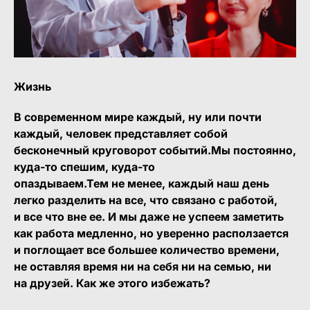
Жизнь
В современном мире каждый, ну или почти
каждый, человек представляет собой
бесконечный круговорот событий.Мы постоянно,
куда-то спешим, куда-то
опаздываем.Тем не менее, каждый наш день
легко разделить на все, что связано с работой,
и все что вне ее. И мы даже не успеем заметить
как работа медленно, но уверенно расползается
и поглощает все большее количество времени,
не оставляя время ни на себя ни на семью, ни
на друзей. Как же этого избежать?