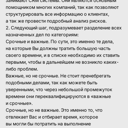
занимают CRM системы. Они являются основным
помощником многих компаний, так как позволяют
структурировать все информацию о клиентах,
а так же провести подробный анализ рисков.
2. Следующий шаг, подразумевает разделение всех
назначенных дел по категориям:
Срочные и важные. По сути, это именно те дела,
на которые Вы должны тратить большую часть
своего времени, и в списке необходимо их ставить
первыми, чтобы в дальнейшем не возникло каких-
либо проблем.
Важные, но не срочные. Не стоит пренебрегать
подобными делами, так как можете быть
уверенными, что через небольшой промежуток
времени они переквалифицируются в «важные
и срочные».
Срочные, но не важные. Это именно то, что
отвлекает Вас и отбирает время, которое
вы могли бы потратить на выполнение