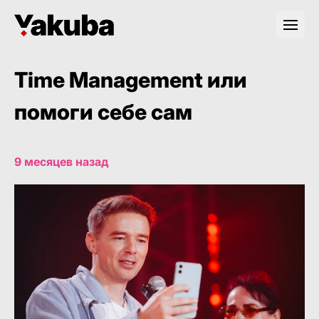
Time Management или
помоги себе сам
9 месяцев назад