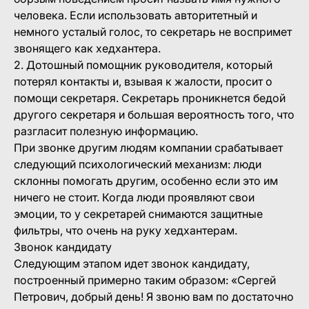
человека. Если использовать авторитетный и
немного усталый голос, то секретарь не воспримет
звонящего как хедхантера.
2. Дотошный помощник руководителя, который
потерял контакты и, взывая к жалости, просит о
помощи секретаря. Секретарь проникнется бедой
другого секретаря и большая вероятность того, что
разгласит полезную информацию.
При звонке другим людям компании срабатывает
следующий психологический механизм: люди
склонны помогать другим, особенно если это им
ничего не стоит. Когда люди проявляют свои
эмоции, то у секретарей снимаются защитные
фильтры, что очень на руку хедхантерам.
Звонок кандидату
Следующим этапом идет звонок кандидату,
построенный примерно таким образом: «Сергей
Петрович, добрый день! Я звоню вам по достаточно