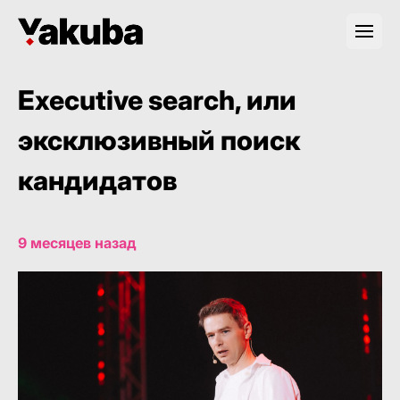
Executive search, или
эксклюзивный поиск
кандидатов
9 месяцев назад