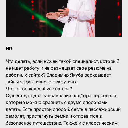
HR
Что делать, если нужен такой специалист, который
не ищет работу и не размещает свое резюме на
работных сайтах? Владимир Якуба раскрывает
тайны эффективного рекрутинга
Что такое «executive search»?
Существует два направления подбора персонала,
которые можно сравнить с двумя способами
летать. Есть простой способ: сесть в пассажирский
самолет, пристегнуть ремни и отправится в
безопасное путешествие. Также и с классическим