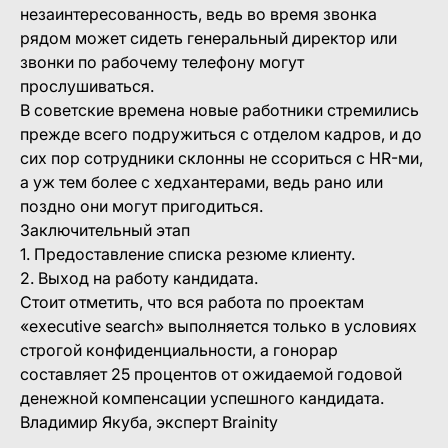
незаинтересованность, ведь во время звонка
рядом может сидеть генеральный директор или
звонки по рабочему телефону могут
прослушиваться.
В советские времена новые работники стремились
прежде всего подружиться с отделом кадров, и до
сих пор сотрудники склонны не ссориться с HR-ми,
а уж тем более с хедхантерами, ведь рано или
поздно они могут пригодиться.
Заключительный этап
1. Предоставление списка резюме клиенту.
2. Выход на работу кандидата.
Стоит отметить, что вся работа по проектам
«executive search» выполняется только в условиях
строгой конфиденциальности, а гонорар
составляет 25 процентов от ожидаемой годовой
денежной компенсации успешного кандидата.
Владимир Якуба, эксперт Brainity