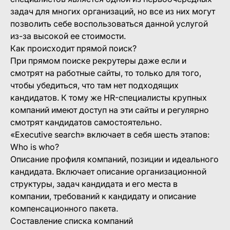
задач для многих организаций, но все из них могут
позволить себе воспользоваться данной услугой
из-за высокой ее стоимости.
Как происходит прямой поиск?
При прямом поиске рекрутеры даже если и
смотрят на работные сайты, то только для того,
чтобы убедиться, что там нет подходящих
кандидатов. К тому же HR-специалисты крупных
компаний имеют доступ на эти сайты и регулярно
смотрят кандидатов самостоятельно.
«Executive search» включает в себя шесть этапов:
Who is who?
Описание профиля компаний, позиции и идеального
кандидата. Включает описание организационной
структуры, задач кандидата и его места в
компании, требований к кандидату и описание
компенсационного пакета.
Составление списка компаний