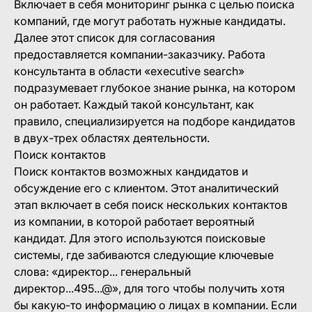
Включает в себя мониторинг рынка с целью поиска
компаний, где могут работать нужные кандидаты.
Далее этот список для согласования
предоставляется компании-заказчику. Работа
консультанта в области «executive search»
подразумевает глубокое знание рынка, на котором
он работает. Каждый такой консультант, как
правило, специализируется на подборе кандидатов
в двух-трех областях деятельности.
Поиск контактов
Поиск контактов возможных кандидатов и
обсуждение его с клиентом. Этот аналитический
этап включает в себя поиск нескольких контактов
из компании, в которой работает вероятный
кандидат. Для этого используются поисковые
системы, где забиваются следующие ключевые
слова: «директор... генеральный
директор...495...@», для того чтобы получить хотя
бы какую-то информацию о лицах в компании. Если