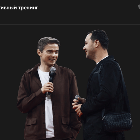
тивный тренинг