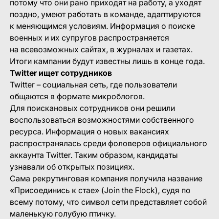
потому что они рано приходят на работу, а уходят
поздно, умеют работать в команде, адаптируются
к меняющимся условиям. Информация о поиске
военных и их супругов распространяется
на всевозможных сайтах, в журналах и газетах.
Итоги кампании будут известны лишь в конце года.
Twitter ищет сотрудников
Twitter – социальная сеть, где пользователи
общаются в формате микроблогов.
Для поискановых сотрудников они решили
воспользоваться возможностями собственного
ресурса. Информация о новых вакансиях
распространялась среди фоловеров официального
аккаунта Twitter. Таким образом, кандидаты
узнавали об открытых позициях.
Сама рекрутинговая компания получила название
«Присоединись к стае» (Join the Flock), судя по
всему потому, что символ сети представляет собой
маленькую голубую птичку.