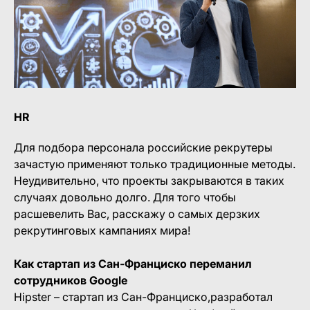
HR
Для подбора персонала российские рекрутеры
зачастую применяют только традиционные методы.
Неудивительно, что проекты закрываются в таких
случаях довольно долго. Для того чтобы
расшевелить Вас, расскажу о самых дерзких
рекрутинговых кампаниях мира!
Как стартап из Сан-Франциско переманил
сотрудников Google
Hipster – стартап из Сан-Франциско,разработал