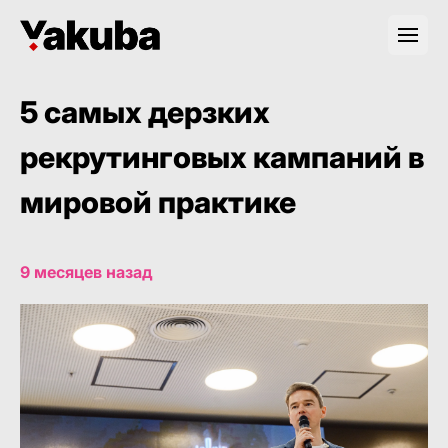
5 самых дерзких
рекрутинговых кампаний в
мировой практике
9 месяцев назад