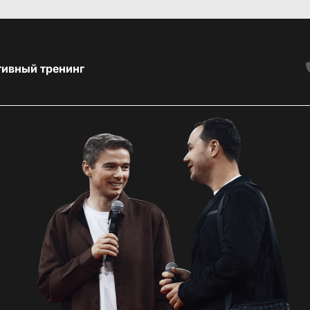
тивный тренинг