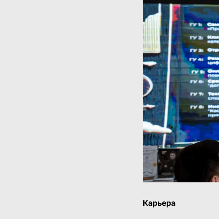
Карьера