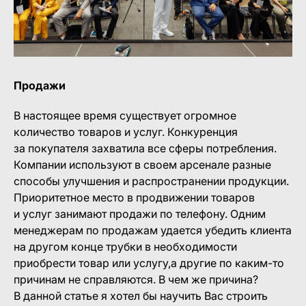
Продажи
В настоящее время существует огромное
количество товаров и услуг. Конкуренция
за покупателя захватила все сферы потребления.
Компании используют в своем арсенале разные
способы улучшения и распространении продукции.
Приоритетное место в продвижении товаров
и услуг занимают продажи по телефону. Одним
менеджерам по продажам удается убедить клиента
на другом конце трубки в необходимости
приобрести товар или услугу,а другие по каким-то
причинам не справляются. В чем же причина?
В данной статье я хотел бы научить Вас строить