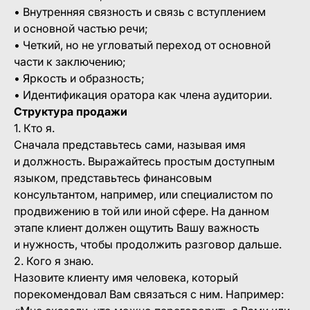
• Внутренняя связность и связь с вступлением
и основной частью речи;
• Четкий, но не угловатый переход от основной
части к заключению;
• Яркость и образность;
• Идентификация оратора как члена аудитории.
Структура продажи
1. Кто я.
Сначала представьтесь сами, называя имя
и должность. Выражайтесь простым доступным
языком, представьтесь финансовым
консультантом, например, или специалистом по
продвижению в той или иной сфере. На данном
этапе клиент должен ощутить Вашу важность
и нужность, чтобы продолжить разговор дальше.
2. Кого я знаю.
Назовите клиенту имя человека, который
порекомендовал Вам связаться с ним. Например: