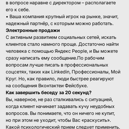
в вопросе наравне с директором – располагаете
его к себе.
• Ваша компания крупный игрок на рынке, значит,
надежный партнёр, с которым можно работать.
Электронные продажи
С активным развитием социальных сетей, искать
клиентов стало намного проще. Достаточно найти
человека с помощью Яндекс People, и Вы можете
сразу написать ему сообщение.По рабочим
вопросам лучше писать в профессиональных
соцсетях, таких как Linkedin, Профессионалы, Мой
Круг. Но, как правило, люди быстрее реагируют
на сообщения Вконтактеи Фейсбуке.
Как завершить беседу за 20 секунд?
Вы, наверное, не раз сталкивались с ситуацией,
когда клиент начинает задавать кучу неудобных
вопросов. Вы понимаете, что он ничего не купит,
но при этом не уходит, чтобы Вас «раскусить».
Какой психологический прием следует применить,