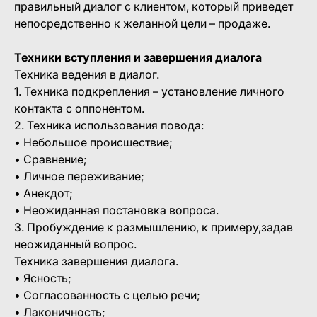
правильный диалог с клиентом, который приведет
непосредственно к желанной цели – продаже.
Техники вступления и завершения диалога
Техника ведения в диалог.
1. Техника подкрепления – установление личного
контакта с оппонентом.
2. Техника использования повода:
• Небольшое происшествие;
• Сравнение;
• Личное переживание;
• Анекдот;
• Неожиданная постановка вопроса.
3. Пробуждение к размышлению, к примеру,задав
неожиданный вопрос.
Техника завершения диалога.
• Ясность;
• Согласованность с целью речи;
• Лаконичность;