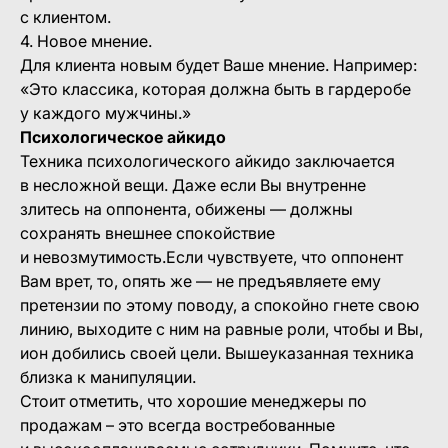
с клиентом.
4. Новое мнение.
Для клиента новым будет Ваше мнение. Например:
«Это классика, которая должна быть в гардеробе
у каждого мужчины.»
Психологическое айкидо
Техника психологического айкидо заключается
в несложной вещи. Даже если Вы внутренне
злитесь на оппонента, обижены — должны
сохранять внешнее спокойствие
и невозмутимость.Если чувствуете, что оппонент
Вам врет, то, опять же — не предъявляете ему
претензии по этому поводу, а спокойно гнете свою
линию, выходите с ним на равные роли, чтобы и Вы,
ион добились своей цели. Вышеуказанная техника
близка к манипуляции.
Стоит отметить, что хорошие менеджеры по
продажам – это всегда востребованные