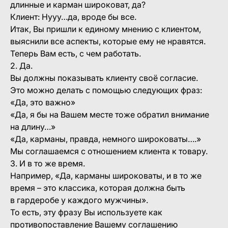
длинные и карман широковат, да?
Клиент: Нууу…да, вроде бы все.
Итак, Вы пришли к единому мнению с клиентом,
выяснили все аспекты, которые ему не нравятся.
Теперь Вам есть, с чем работать.
2. Да.
Вы должны показывать клиенту своё согласие.
Это можно делать с помощью следующих фраз:
«Да, это важно»
«Да, я бы на Вашем месте тоже обратил внимание
на длину…»
«Да, карманы, правда, немного широковаты….»
Мы соглашаемся с отношением клиента к товару.
3. И в то же время.
Например, «Да, карманы широковаты, и в то же
время – это классика, которая должна быть
в гардеробе у каждого мужчины».
То есть, эту фразу Вы используете как
противопоставление Вашему соглашению