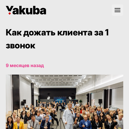
Как дожать клиента за 1
звонок
9 месяцев назад