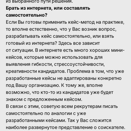
из выбранного пути решения.
Брать из интернета, или составлять
самостоятельно?
Если Вы готовы применить кейс-метод на практике,
то вполне естественно, что у Вас возник вопрос,
разрабатывать кейс самостоятельно, или взять
готовый из интернета? Здесь все зависит
от ситуации. В интернете есть много хороших мини-
кейсов, которые можно использовать для
выявления гибкости, стрессоустойчивости,
креативности кандидатов. Проблема в том, что уже
разработанные кейсы не адаптированы конкретно
под Вашу организацию. К тому же, вполне
возможно, что кто-то из кандидатов уже будет
знаком с предложенным кейсом.
В связи с этим, советую всем рекрутерам писать
самостоятельно по аналогии с уже
разработанными кейсами. Так у Вас сложится
наиболее развернутое представление о соискателе.