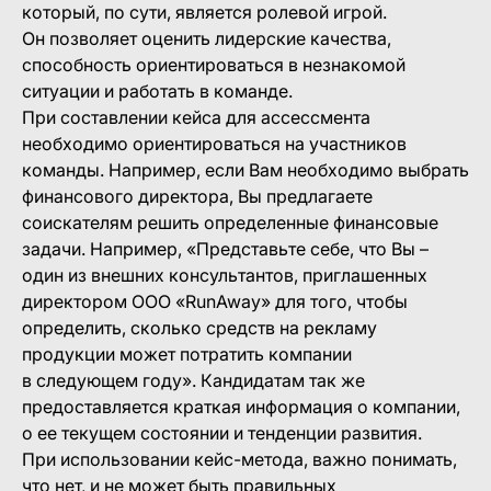
который, по сути, является ролевой игрой.
Он позволяет оценить лидерские качества,
способность ориентироваться в незнакомой
ситуации и работать в команде.
При составлении кейса для ассессмента
необходимо ориентироваться на участников
команды. Например, если Вам необходимо выбрать
финансового директора, Вы предлагаете
соискателям решить определенные финансовые
задачи. Например, «Представьте себе, что Вы –
один из внешних консультантов, приглашенных
директором ООО «RunAway» для того, чтобы
определить, сколько средств на рекламу
продукции может потратить компании
в следующем году». Кандидатам так же
предоставляется краткая информация о компании,
о ее текущем состоянии и тенденции развития.
При использовании кейс-метода, важно понимать,
что нет, и не может быть правильных