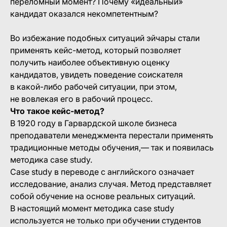
переломный момент? Почему «идеальный»
кандидат оказался некомпетентным?
Во избежание подобных ситуаций эйчары стали
применять кейс-метод, который позволяет
получить наиболее объективную оценку
кандидатов, увидеть поведение соискателя
в какой-либо рабочей ситуации, при этом,
не вовлекая его в рабочий процесс.
Что такое кейс-метод?
В 1920 году в Гарвардской школе бизнеса
преподаватели менеджмента перестали применять
традиционные методы обучения,— так и появилась
методика case study.
Сase study в переводе с английского означает
исследование, анализ случая. Метод представляет
собой обучение на основе реальных ситуаций.
В настоящий момент методика case study
используется не только при обучении студентов