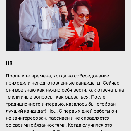
HR
Прошли те времена, когда на собеседование
приходили неподготовленные кандидаты. Сейчас
они все знаю как нужно себя вести, как отвечать на
те или иные вопросы, как одеваться. После
традиционного интервью, казалось бы, отобран
лучший кандидат! Но… С первых дней работы он
не заинтересован, пассивен и не справляется
со своими обязанностями. Когда случился это