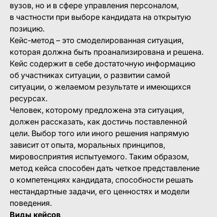
вузов, но и в сфере управления персоналом,
в частности при выборе кандидата на открытую
позицию.
Кейс-метод – это смоделированная ситуация,
которая должна быть проанализирована и решена.
Кейс содержит в себе достаточную информацию
об участниках ситуации, о развитии самой
ситуации, о желаемом результате и имеющихся
ресурсах.
Человек, которому предложена эта ситуация,
должен рассказать, как достичь поставленной
цели. Выбор того или иного решения напрямую
зависит от опыта, моральных принципов,
мировосприятия испытуемого. Таким образом,
метод кейса способен дать четкое представление
о компетенциях кандидата, способности решать
нестандартные задачи, его ценностях и модели
поведения.
Виды кейсов