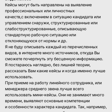
Кейсы могут быть направлены на выявление
профессиональных или личностных
качеств,с включением в ситуацию кандидата или
управлением снаружи, структурированные или
слабоструктурированные, описывающую
стандартную рабочую ситуацию или
отклоняющуюся от нормы и др.
Я не буду описывать каждый из перечисленных
видов, в интернете много источников, откуда Вы
сможете почерпнуть эту бесценную информацию.
Я постараюсь наглядно, без лишней теории,
рассказать Вам какие кейсы и когда именно лучше
использовать.
При приеме на работу линейного сотрудника, или
менеджера среднего звена лучше всего
использовать мини-кейсы. Они не занимают много
времени, выявляют основные компетенции
и особенности характера кандидата. Так, например,