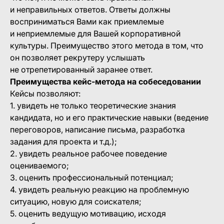
и неправильных ответов. Ответы должны
восприниматься Вами как приемлемые
и неприемлемые для Вашей корпоративной
культуры. Преимущество этого метода в том, что
он позволяет рекрутеру услышать
не отрепетированный заранее ответ.
Преимущества кейс-метода на собеседовании
Кейсы позволяют:
1. увидеть не только теоретические знания
кандидата, но и его практические навыки (ведение
переговоров, написание письма, разработка
задания для проекта и т.д.);
2. увидеть реальное рабочее поведение
оцениваемого;
3. оценить профессиональный потенциал;
4. увидеть реальную реакцию на проблемную
ситуацию, новую для соискателя;
5. оценить ведущую мотивацию, исходя