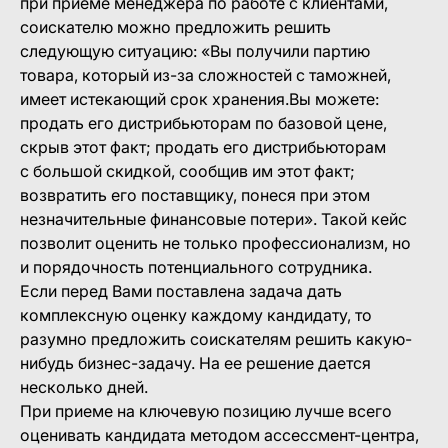
при приеме менеджера по работе с клиентами,
соискателю можно предложить решить
следующую ситуацию: «Вы получили партию
товара, который из-за сложностей с таможней,
имеет истекающий срок хранения.Вы можете:
продать его дистрибьюторам по базовой цене,
скрыв этот факт; продать его дистрибьюторам
с большой скидкой, сообщив им этот факт;
возвратить его поставщику, понеся при этом
незначительные финансовые потери». Такой кейс
позволит оценить не только профессионализм, но
и порядочность потенциального сотрудника.
Если перед Вами поставлена задача дать
комплексную оценку каждому кандидату, то
разумно предложить соискателям решить какую-
нибудь бизнес-задачу. На ее решение дается
несколько дней.
При приеме на ключевую позицию лучше всего
оценивать кандидата методом ассессмент-центра,