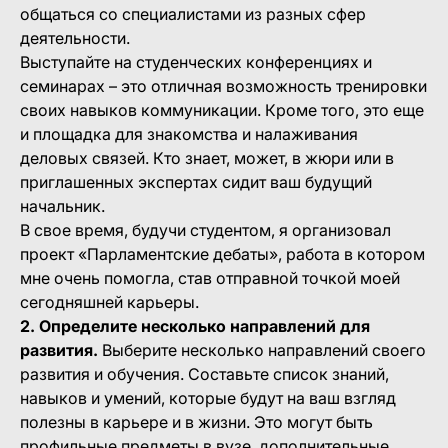
общаться со специалистами из разных сфер
деятельности.
Выступайте на студенческих конференциях и
семинарах – это отличная возможность тренировки
своих навыков коммуникации. Кроме того, это еще
и площадка для знакомства и налаживания
деловых связей. Кто знает, может, в жюри или в
приглашенных экспертах сидит ваш будущий
начальник.
В свое время, будучи студентом, я организовал
проект «Парламентские дебаты», работа в котором
мне очень помогла, став отправной точкой моей
сегодняшней карьеры.
2. Определите несколько направлений для
развития.
Выберите несколько направлений своего
развития и обучения. Составьте список знаний,
навыков и умений, которые будут на ваш взгляд
полезны в карьере и в жизни. Это могут быть
профильные предметы в вузе, дополнительные