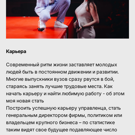
Карьера
Современный ритм жизни заставляет молодых
людей быть в постоянном движении и развитии.
Многие выпускники вузов сразу рвутся в бой,
стараясь занять лучшие трудовые места. Как
начать карьеру и найти любимую работу - об этом
моя новая стать
Построить успешную карьеру управленца, стать
генеральным директором фирмы, политиком или
владельцем крупного бизнеса – по статистике
таким видят свое будущее подавляющее число