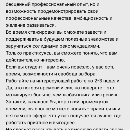
бесценный профессиональный опыт, но и
возможность продемонстрировать свои
профессиональные качества, амбициозность и
желание развиваться.
Во время стажировки вы сможете завести и
поддерживать в будущем полезные знакомства и
заручиться солидными рекомендациями.
Только практикуясь, вы сможете понять, что вам
действительно интересно.
Если вы студент – вам очень повезло, у вас есть
время, возможности и свобода выбора.
Работайте на интересующей работе по 2-3 недели.
Да, это потеря времени и сил, но поверьте – это
мотивирует больше, чем любая книга или тренинг.
За такой, казалось бы, короткий промежуток
времени, вы вполне можете понять – нравится или
нет вам эта сфера, что у вас получается лучше, где
работать приятнее и выгоднее.
Не следует рассчитывать на высокую оплату своей