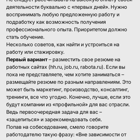
деятельности буквально с «первых дней». Нужно
воспринимать любую предложенную работу и
подработку как возможность получения
профессионального опыта. Приоритетом должно
стать обучение.
Несколько советов, как найти и устроиться на
работу или стажировку.
Первый вариант
– разместить свое резюме на
работных сайтах (hh.ru, job.ru, rabota.ru). Если вы
пока не представляете, чем хотите заниматься –
размещайте резюме по разным направлениям. Это
может быть маркетинг, производство, консалтинг,
тренинги, все что угодно. Конечно, лучше, если это
будут компании из «профильной» для вас отрасли.
Ведь первоочередная задача для вас –
«зацепиться» и зарекомендовать себя.
Попав на собеседование, смело говорите
работодателю такую фразу: «Вне зависимости от