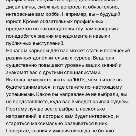
дисциплины, смежные вопросы и, обязательно,
интересные вам хобби. Например, вы – будущий
юрист. Кроме обязательных профильных
предметов по законодательству вам наверняка
понадобятся знания менеджмента и навыки
публичных выступлений.
Началом карьеры для вас может стать и посещение
различных дополнительных курсов. Ведь они
существенно повышают уровень ваших знаний и
знакомят вас с другими специалистами.
Вы пока не можете знать на 100%, чем в итоге вы
будете заниматься, и где станете по-настоящему
успешными. Какое бы направление не выбрали, вы
не представляете, куда вас выведет кривая судьбы.
Поэтому лучше всего выбрать несколько
направлений, в которых вам будет интересно, и
стараться максимально развиваться в них.
Поверьте, знания и умения никогда не бывают