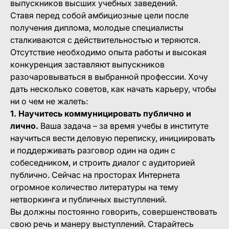
выпускников высших учебных заведений.
Ставя перед собой амбициозные цели после
получения диплома, молодые специалисты
сталкиваются с действительностью и теряются.
Отсутствие необходимо опыта работы и высокая
конкуренция заставляют выпускников
разочаровываться в выбранной профессии. Хочу
дать несколько советов, как начать карьеру, чтобы
ни о чем не жалеть:
1. Научитесь коммуницировать публично и
лично.
Ваша задача – за время учебы в институте
научиться вести деловую переписку, инициировать
и поддерживать разговор один на один с
собеседником, и строить диалог с аудиторией
публично. Сейчас на просторах Интернета
огромное количество литературы на тему
нетворкинга и публичных выступлений.
Вы должны постоянно говорить, совершенствовать
свою речь и манеру выступлений. Старайтесь