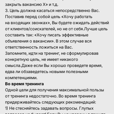
закрыть вакансию Х» и т.д.
3. Цель должна касаться непосредственно Вас.
Поставив перед собой цель «Хочу работать
на входящих звонках», Вы будете ожидать действий
от клиентов/соискателей, но не от себя.Лучше цель
составить так: «Хочу писать эффективные
объявления о вакансии». В этом случае вся
ответственность ложиться на Вас.
Запомните, идти на тренинг, не сформулировав
конкретную цель, не имеет никакого
смысла.Даже если Вы хорошо проведете время,
едва ли обзаведетесь новыми полезными
компетенциями.
Во время тренинга
Одной цели для получения максимальной пользы
от тренинга недостаточно. Во время тренинга
придерживайтесь следующих рекомендаций:
1) Не стесняйтесь задавать вопросы. Глупых