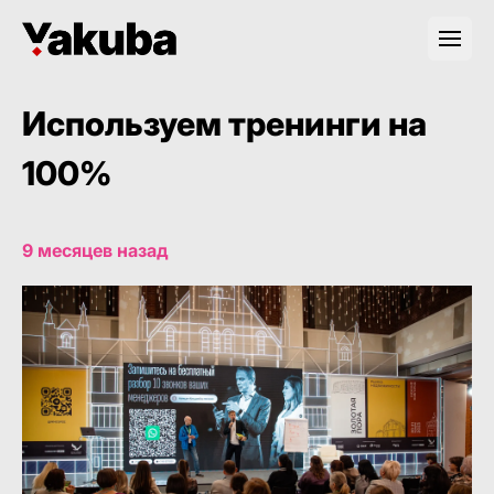
Используем тренинги на
100%
9 месяцев назад