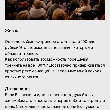
Жизнь
Один день бизнес-тренера стоит около 100 тыс.
рублей.Это стоимость за те знания, которыми
обладает тренер.
Как использовать возможность посещения
тренинга на все 100%? Достаточно придерживаться
простых рекомендаций, выведенных мной исходя
из личного опыта.
До тренинга
Если Вы решили идти на тренинг, задумайтесь,
зачем Вам это,и поставьте перед собой конкретную
цель. С помощью поставленной цели Вы сумеете