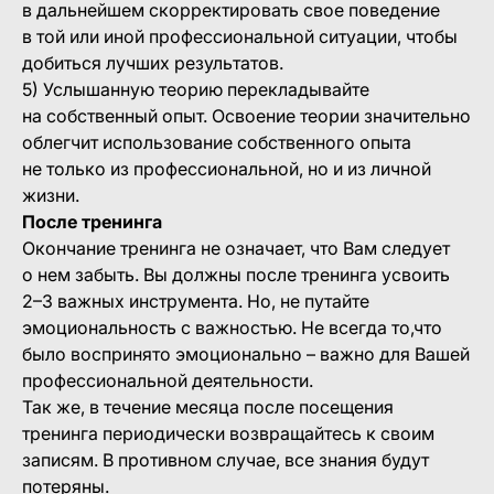
в дальнейшем скорректировать свое поведение
в той или иной профессиональной ситуации, чтобы
добиться лучших результатов.
5) Услышанную теорию перекладывайте
на собственный опыт. Освоение теории значительно
облегчит использование собственного опыта
не только из профессиональной, но и из личной
жизни.
После тренинга
Окончание тренинга не означает, что Вам следует
о нем забыть. Вы должны после тренинга усвоить
2–3 важных инструмента. Но, не путайте
эмоциональность с важностью. Не всегда то,что
было воспринято эмоционально – важно для Вашей
профессиональной деятельности.
Так же, в течение месяца после посещения
тренинга периодически возвращайтесь к своим
записям. В противном случае, все знания будут
потеряны.