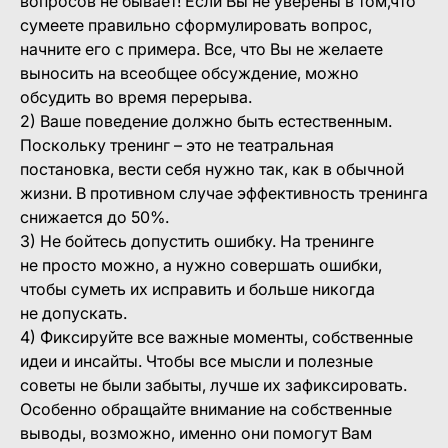
вопросов не бывает! Если Вы не уверены в том,что
сумеете правильно сформулировать вопрос,
начните его с примера. Все, что Вы не желаете
выносить на всеобщее обсуждение, можно
обсудить во время перерыва.
2) Ваше поведение должно быть естественным.
Поскольку тренинг – это не театральная
постановка, вести себя нужно так, как в обычной
жизни. В противном случае эффективность тренинга
снижается до 50%.
3) Не бойтесь допустить ошибку. На тренинге
не просто можно, а нужно совершать ошибки,
чтобы суметь их исправить и больше никогда
не допускать.
4) Фиксируйте все важные моменты, собственные
идеи и инсайты. Чтобы все мысли и полезные
советы не были забыты, лучше их зафиксировать.
Особенно обращайте внимание на собственные
выводы, возможно, именно они помогут Вам